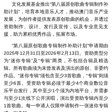
文化发展基金推出“第八届原创歌曲专辑制作补
助计划”，培育本地音乐人才，推动澳门音乐产业
发展，为创作者提供发表原创歌曲的机会，并透过
资助制作、设计、发行及宣传，以及专业意见支
援，助力累积优秀作品，拓展市场。
“第八届原创歌曲专辑制作补助计划”申请期由
2025年12月31日至2026年2月13日。资助类型分
为“迷你专辑”及“专辑”两类，不包括合辑及精选
辑。所有歌曲须为未曾发表及演出的原创、非委约
作品。“迷你专辑”须包含至少3首歌曲，“专辑”则须
至少6首。受资助专辑必须于最少4个商业数位音
乐平台发行，其中至少1个须为内地平台，并需参
与至少1次线下公开演唱，演出受资助专辑内至少
1首歌曲。每一申请人仅限申请制作一张迷你专辑