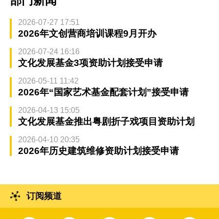
部门新闻
2026-07-27 17:51
2026年文创营商培训课程9月开办
2026-07-24 16:16
文化发展基金3项资助计划接受申请
2026-05-11 11:42
2026年“国家艺术基金配套计划”接受申请
2026-04-13 15:05
文化发展基金推出粤剧折子戏项目资助计划
2026-04-10 20:35
2026年历史建筑维修资助计划接受申请
订阅频道