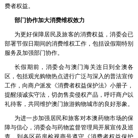
费者权益。
部门协作加大消费维权效力
为更好保障居民及旅客的消费权益，消委会已
部署节假日期间的消费维权工作，包括设假期特别
服务及加强部门协作。
长假期前，消委会与澳门海关连日到全澳各
区，包括观光购物热点进行广泛与深入的普法宣传
工作，向商户派发《消费者权益保护法》小册子，
提醒须诚实守法，切勿售卖侵权产品，呼吁商户以
礼待客，共同维护澳门旅游购物城市的良好形象。
为进一步加强居民和旅客对本澳药物市场的保
障与信心，消委会与药物监督管理局开展宣传及巡
查，到各区药房检视商号遵守《消费者权益保护