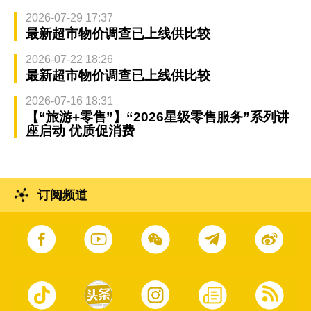
2026-07-29 17:37
最新超市物价调查已上线供比较
2026-07-22 18:26
最新超市物价调查已上线供比较
2026-07-16 18:31
【“旅游+零售”】“2026星级零售服务”系列讲
座启动 优质促消费
订阅频道