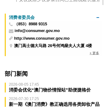
消费者委员会
（853）8988 9315
info@consumer.gov.mo
http://www.consumer.gov.mo
澳门高士德大马路 26号何鸿燊夫人大厦 4楼
+ 更多
部门新闻
2026-08-05 17:45
消委会优化“澳门物价情报站”助便捷格价
2026-07-30 17:25
新一期《澳门消费》教正确选用各类卸妆产品