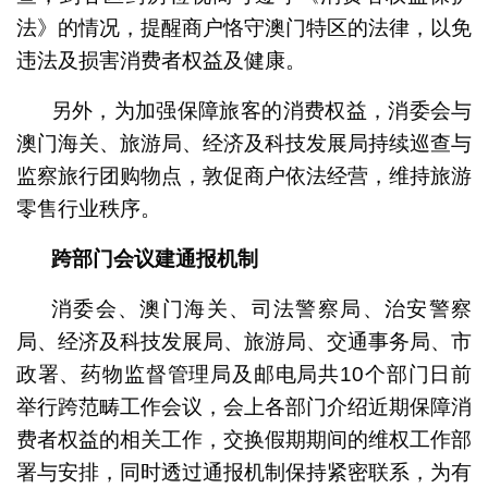
法》的情况，提醒商户恪守澳门特区的法律，以免
违法及损害消费者权益及健康。
另外，为加强保障旅客的消费权益，消委会与
澳门海关、旅游局、经济及科技发展局持续巡查与
监察旅行团购物点，敦促商户依法经营，维持旅游
零售行业秩序。
跨部门会议建通报机制
消委会、澳门海关、司法警察局、治安警察
局、经济及科技发展局、旅游局、交通事务局、市
政署、药物监督管理局及邮电局共10个部门日前
举行跨范畴工作会议，会上各部门介绍近期保障消
费者权益的相关工作，交换假期期间的维权工作部
署与安排，同时透过通报机制保持紧密联系，为有