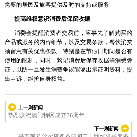
需要的居民及旅客提供及时的支持或服务。
提高维权意识消费后保留收据
消委会提醒消费者交易前，应事先了解购买的
产品或服务的内容细节，以及交易条款，餐饮消费
须留意有关优惠条款，特别是在节假日期间是否有
使用的限制，同时，紧记消费后保存收据等消费凭
证，以防一旦发生消费争议能够出示证明资料，提
出申诉，维护自身权益。
上一则新闻
热烈庆祝澳门特区成立26周年
下一则新闻
平安夜及除夕夜多条日间巴士路线延长服务