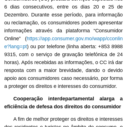
6 dias consecutivos, entre os dias 20 e 25 de
Dezembro. Durante esse período, para informação
ou reclamação, os consumidores podem apresentar
informações através da plataforma “Consumidor
Online” (
https://app.consumer.gov.mo/wapp/cconlin
e?lang=pt
) ou por telefone (linha aberta: +853 8988
9315, com o serviço de gravação telefónica de 24
horas). Após recebidas as informações, o CC irá dar
resposta com a maior brevidade, dando o devido
apoio aos consumidores caso necessário, por forma
a proteger os direitos e interesses do consumidor.
Cooperação interdepartamental alarga a
eficiência de defesa dos direitos do consumidor
A fim de melhor proteger os direitos e interesses