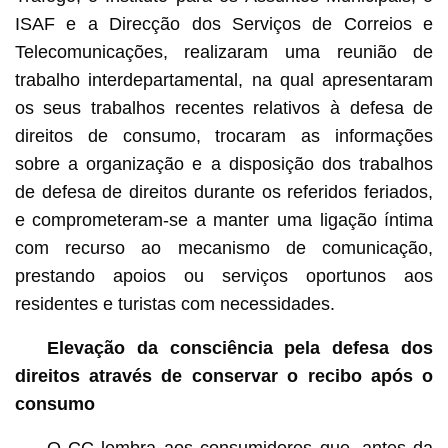
ISAF e a Direcção dos Serviços de Correios e
Telecomunicações, realizaram uma reunião de
trabalho interdepartamental, na qual apresentaram
os seus trabalhos recentes relativos à defesa de
direitos de consumo, trocaram as informações
sobre a organização e a disposição dos trabalhos
de defesa de direitos durante os referidos feriados,
e comprometeram-se a manter uma ligação íntima
com recurso ao mecanismo de comunicação,
prestando apoios ou serviços oportunos aos
residentes e turistas com necessidades.
Elevação da consciência pela defesa dos
direitos através de conservar o recibo após o
consumo