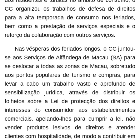
dos residentes e turistas no âmbito de consumo, o
CC organizou os trabalhos de defesa de direitos
para a alta temporada de consumo nos feriados,
bem como a prestação de serviços especiais e o
reforço da colaboração com outros serviços.
Nas vésperas dos feriados longos, o CC juntou-
se aos Serviços de Alfândega de Macau (SA) para
se deslocar a todas as zonas de Macau, sobretudo
aos pontos populares de turismo e compras, para
levar a cabo um trabalho vasto e aprofundo de
sensibilização jurídica, através de distribuir os
folhetos sobre a Lei de protecção dos direitos e
interesses do consumidor aos estabelecimentos
comerciais, apelando-lhes para cumprir a lei, não
vender produtos lesivos de direitos e atender
clientes com hospitalidade, de modo a contribuir em