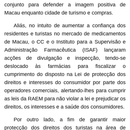
conjunto para defender a imagem positiva de
Macau enquanto cidade de turismo e compras.
Aliás, no intuito de aumentar a confiança dos
residentes e turistas no mercado de medicamentos
de Macau, o CC e o Instituto para a Supervisão e
Administração Farmacêutica (ISAF) lançaram
acções de divulgação e inspecção, tendo-se
deslocado às farmácias para fiscalizar o
cumprimento do disposto na Lei de protecção dos
direitos e interesses do consumidor por parte dos
operadores comerciais, alertando-lhes para cumprir
as leis da RAEM para não violar a lei e prejudicar os
direitos, os interesses e a saúde dos consumidores.
Por outro lado, a fim de garantir maior
protecção dos direitos dos turistas na área de