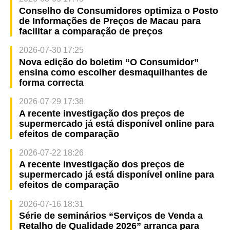
Conselho de Consumidores optimiza o Posto
de Informações de Preços de Macau para
facilitar a comparação de preços
2026-07-30 17:25
Nova edição do boletim “O Consumidor”
ensina como escolher desmaquilhantes de
forma correcta
2026-07-29 17:38
A recente investigação dos preços de
supermercado já está disponível online para
efeitos de comparação
2026-07-22 18:26
A recente investigação dos preços de
supermercado já está disponível online para
efeitos de comparação
2026-07-16 18:31
Série de seminários “Serviços de Venda a
Retalho de Qualidade 2026” arranca para