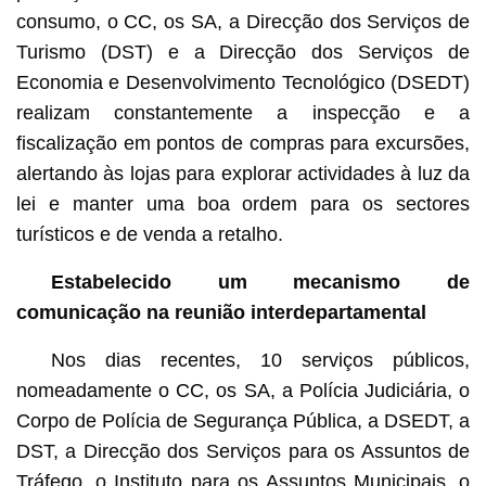
consumo, o CC, os SA, a Direcção dos Serviços de
Turismo (DST) e a Direcção dos Serviços de
Economia e Desenvolvimento Tecnológico (DSEDT)
realizam constantemente a inspecção e a
fiscalização em pontos de compras para excursões,
alertando às lojas para explorar actividades à luz da
lei e manter uma boa ordem para os sectores
turísticos e de venda a retalho.
Estabelecido um mecanismo de
comunicação na reunião interdepartamental
Nos dias recentes, 10 serviços públicos,
nomeadamente o CC, os SA, a Polícia Judiciária, o
Corpo de Polícia de Segurança Pública, a DSEDT, a
DST, a Direcção dos Serviços para os Assuntos de
Tráfego, o Instituto para os Assuntos Municipais, o