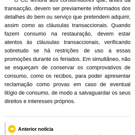
O CC lembra aos consumidores que, antes da
transacção, devem ser previamente informados dos
detalhes do bem ou serviço que pretendem adquirir,
assim como as cláusulas transaccionais. Quando
fazem consumo na restauração, devem estar
atentos às cláusulas transaccionais, verificando
sobretudo se há restrições de uso a essas
promoções durante os feriados. Em simultâneo, não
se esqueçam de conservar os comprovativos de
consumo, como os recibos, para poder apresentar
reclamação como provas em caso de eventual
litígio de consumo, de modo a salvaguardar os seus
direitos e interesses próprios.
Anterior notícia