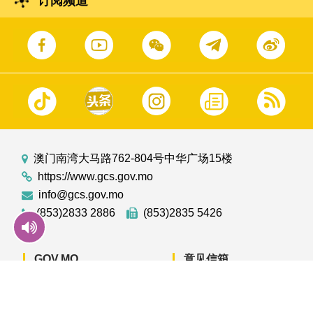
订阅频道
澳门南湾大马路762-804号中华广场15楼
https://www.gcs.gov.mo
info@gcs.gov.mo
(853)2833 2886
(853)2835 5426
GOV.MO
意见信箱
澳门杂志
联络我们