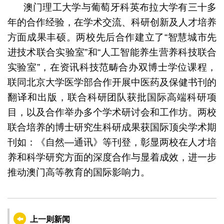
澳门理工大学与葡萄牙科英布拉大学有三十多
年的合作经验，在学术交流、科研创新及人才培养
方面成果丰硕。两校先后合作建立了“智慧城市先
进技术联合实验室”和“人工智能养生营养科技联合
实验室”，在资讯科技范畴合办双博士学位课程，
联同北京大学医学部合作开展中医药及保健书刊的
翻译和出版，联合科研团队获批国际高端科研项
目，以及合作举办多个学术研讨会和工作坊。两校
联合培养的博士研究生科研成果获国际顶尖学术期
刊如：《自然—通讯》等刊登，彰显两校在人才培
养和科学研究方面的深度合作与显着成效，进一步
推动澳门高等教育的国际影响力。
上一则新闻