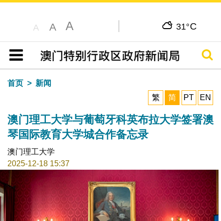
A
C
A
31°
A
搜寻
目录
首页
新闻
繁
简
PT
EN
澳门理工大学与葡萄牙科英布拉大学签署澳
琴国际教育大学城合作备忘录
澳门理工大学
2025-12-18 15:37