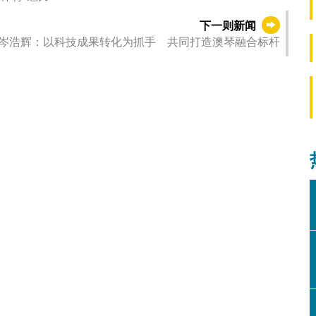
下一则新闻
岑浩辉：以科技成果转化为抓手 共同打造澳琴融合标杆