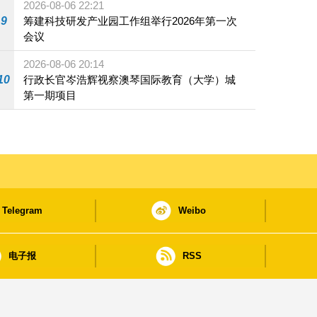
2026-08-06 22:21
9
筹建科技研发产业园工作组举行2026年第一次
会议
2026-08-06 20:14
10
行政长官岑浩辉视察澳琴国际教育（大学）城
第一期项目
Telegram
Weibo
电子报
RSS