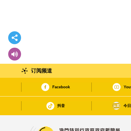
订阅频道
Facebook
You
抖音
今