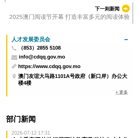
动成果转化
下一则新闻
2025澳门阅读节开幕 打造丰富多元的阅读体验
人才发展委员会
（853）2855 5108
info@cdqq.gov.mo
https://www.cdqq.gov.mo
澳门友谊大马路1101A号政府（新口岸）办公大
楼4楼
+ 更多
部门新闻
2026-07-12 17:31