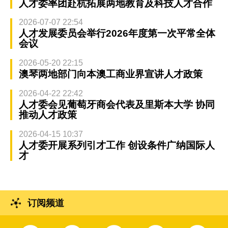
人才委率团赴杭拓展两地教育及科技人才合作
2026-07-07 22:54
人才发展委员会举行2026年度第一次平常全体
会议
2026-05-20 22:15
澳琴两地部门向本澳工商业界宣讲人才政策
2026-04-22 22:42
人才委会见葡萄牙商会代表及里斯本大学 协同
推动人才政策
2026-04-15 10:37
人才委开展系列引才工作 创设条件广纳国际人
才
订阅频道