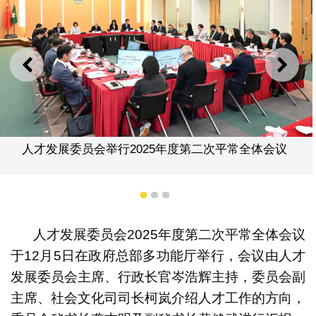
上一则
下一
人才发展委员会举行2025年度第二次平常全体会议
1
2
3
人才发展委员会2025年度第二次平常全体会议
于12月5日在政府总部多功能厅举行，会议由人才
发展委员会主席、行政长官岑浩辉主持，委员会副
主席、社会文化司司长柯岚介绍人才工作的方向，