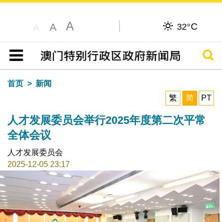
A
C
A
32°
A
搜寻
目录
首页
新闻
繁
简
PT
人才发展委员会举行2025年度第二次平常
全体会议
人才发展委员会
2025-12-05 23:17