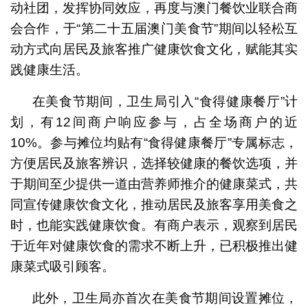
动社团，发挥协同效应，再度与澳门餐饮业联合商
会合作，于“第二十五届澳门美食节”期间以轻松互
动方式向居民及旅客推广健康饮食文化，赋能其实
践健康生活。
在美食节期间，卫生局引入“食得健康餐厅”计
划，有12间商户响应参与，占全场商户的近
10%。参与摊位均贴有“食得健康餐厅”专属标志，
方便居民及旅客辨识，选择较健康的餐饮选项，并
于期间至少提供一道由营养师推介的健康菜式，共
同宣传健康饮食文化，推动居民及旅客享用美食之
时，也能实践健康饮食。有商户表示，观察到居民
于近年对健康饮食的需求不断上升，已积极推出健
康菜式吸引顾客。
此外，卫生局亦首次在美食节期间设置摊位，