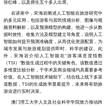
张红峰，以及师生五十多人出席。
在讲座中，宋海岩阐述人工智能在旅游研究中
的多元应用，包括游客与居民情感分析、图像与视
频资料解析，以及预测模型的构建。他进一步从数
据时效性、收集方法及模型建立等角度，说明人工
智能如何提升预测准确度，从而优化资源配置，为
城市发展与旅游规划提供即时、科学的建议。此
外，宋海岩介绍人工智能在“游客满意度指数
（TSI）”数值生成过程中的关键角色。该数值透过
多维度比较分析，于学术及商业领域均具重要参考
价值。在人工智能技术辅助下，结合线上线下多渠
道数据，TSI的生成效率显着提升，未来将有助旅
游业进行实时决策。
澳门理工大学人文及社会科学学院致力推动跨