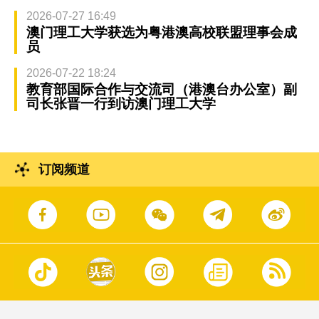
2026-07-27 16:49
澳门理工大学获选为粤港澳高校联盟理事会成
员
2026-07-22 18:24
教育部国际合作与交流司（港澳台办公室）副
司长张晋一行到访澳门理工大学
订阅频道