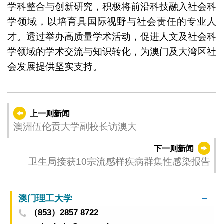
学科整合与创新研究，积极将前沿科技融入社会科
学领域，以培育具国际视野与社会责任的专业人
才。透过举办高质量学术活动，促进人文及社会科
学领域的学术交流与知识转化，为澳门及大湾区社
会发展提供坚实支持。
上一则新闻
澳洲伍伦贡大学副校长访澳大
下一则新闻
卫生局接获10宗流感样疾病群集性感染报告
澳门理工大学
（853）2857 8722