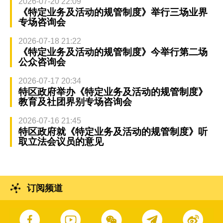
2026-07-20 22:09
《特定业务及活动的规管制度》举行三场业界
专场咨询会
2026-07-18 21:22
《特定业务及活动的规管制度》今举行第二场
公众咨询会
2026-07-17 20:34
特区政府举办《特定业务及活动的规管制度》
教育及社团界别专场咨询会
2026-07-16 21:45
特区政府就《特定业务及活动的规管制度》听
取立法会议员的意见
订阅频道