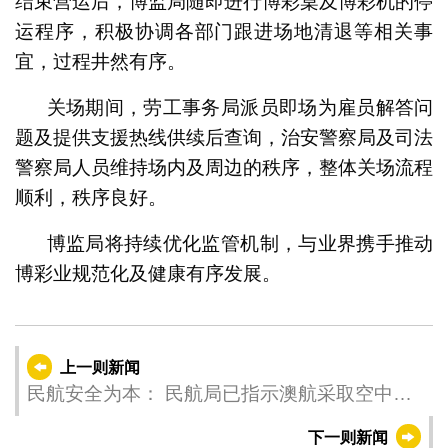
结束营运后，博监局随即进行博彩桌及博彩机的停
运程序，积极协调各部门跟进场地清退等相关事
宜，过程井然有序。
关场期间，劳工事务局派员即场为雇员解答问
题及提供支援热线供续后查询，治安警察局及司法
警察局人员维持场内及周边的秩序，整体关场流程
顺利，秩序良好。
博监局将持续优化监管机制，与业界携手推动
博彩业规范化及健康有序发展。
上一则新闻
民航安全为本： 民航局已指示澳航采取空中巴
士公司要求的软件更新
下一则新闻