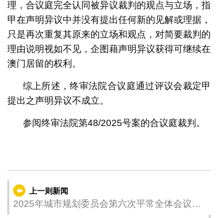
理，合议庭完全认同被异议裁判的观点与立场，指
甲在声明异议中并没有提出任何新的见解或理据，
只是再次重复其原来的立场和观点，对简要裁判的
理由说明视如不见，企图藉声明异议获得可继续在
澳门居留的权利。
综上所述，终审法院合议庭通过评议会裁定甲
提出之声明异议不成立。
参阅终审法院第48/2025号案的合议庭裁判。
上一则新闻
2025年城市规划委员会第六次平常全体会议安
排