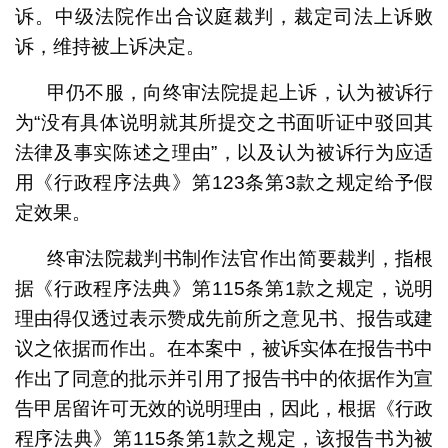
诉。中级法院作出合议庭裁判，裁定司法上诉败
诉，维持被上诉决定。
甲仍不服，向终审法院提起上诉，认为被诉行
为“没有具体说明就其所提交之书面听证中驳回其
法律及事实陈述之理由”，以及认为被诉行为应适
用《行政程序法典》第123条第3款之规定给予假
定效果。
终审法院裁判书制作法官作出简要裁判，指根
据《行政程序法典》第115条第1款之规定，说明
理由得仅透过表示赞成先前所之意见书、报告或建
议之依据而作出。在本案中，被诉实体在报告书中
作出了同意的批示并引用了报告书中的依据作为宣
告甲居留许可无效的说明理由，因此，根据《行政
程序法典》第115条第1款之规定，该报告书为被