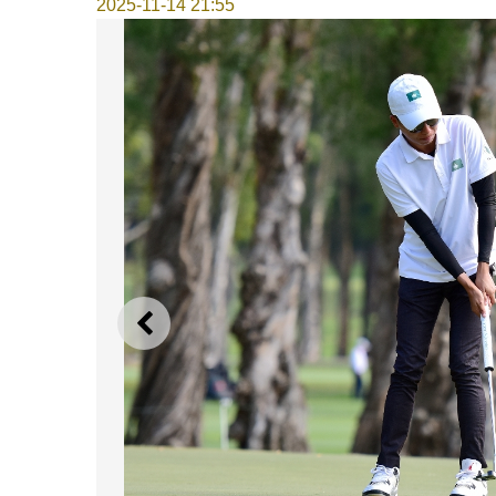
2025-11-14 21:55
上一则