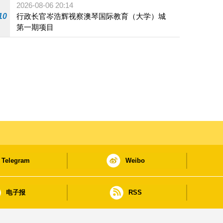
2026-08-06 20:14
10
行政长官岑浩辉视察澳琴国际教育（大学）城
第一期项目
Telegram
Weibo
电子报
RSS