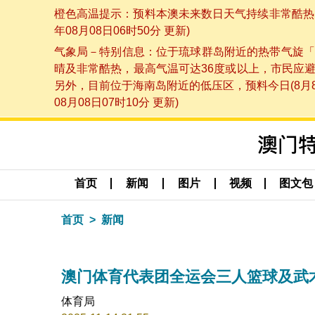
橙色高温提示：预料本澳未来数日天气持续非常酷热，
年08月08日06时50分 更新)
气象局－特别信息：位于琉球群岛附近的热带气旋「
晴及非常酷热，最高气温可达36度或以上，市民应
另外，目前位于海南岛附近的低压区，预料今日(8月
08月08日07时10分 更新)
首页
新闻
图片
视频
图文包
首页
新闻
澳门体育代表团全运会三人篮球及武
体育局