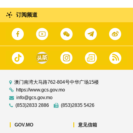
订阅频道
澳门南湾大马路762-804号中华广场15楼
https://www.gcs.gov.mo
info@gcs.gov.mo
(853)2833 2886
(853)2835 5426
GOV.MO
意见信箱