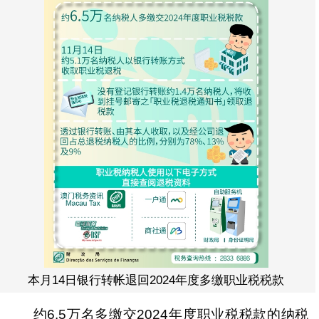
本月14日银行转帐退回2024年度多缴职业税税款
约6.5万名多缴交2024年度职业税税款的纳税