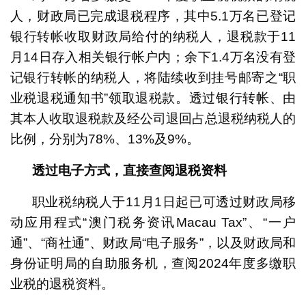
人，财政局已完成退税程序，其中5.1万名已登记
银行转帐收取财政局给付的纳税人，退税款于11
月14日存入相关银行帐户内；余下1.4万名没有登
记银行转帐的纳税人，将陆续收到挂号邮寄之“职
业税退税通知书”领取退税款。透过银行转帐、由
其本人收取退税款及经公司退回占总退税纳税人的
比例，分别为78%、13%及9%。
透过电子方式，直接查阅退税资料
职业税纳税人于11月1日起已可透过财政局移
动应用程式“澳门税务资讯Macau Tax”、“一户
通”、“商社通”、财政局“电子服务”，以及财政局和
身份证明局的自助服务机，查阅2024年度多缴职
业税的退税资料。