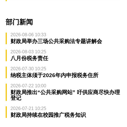
部门新闻
2026-08-06 10:33
财政局举办三场公共采购法专题讲解会
2026-08-03 10:25
八月份税务责任
2026-07-30 10:25
纳税主体须于2026年内申报税务住所
2026-07-22 10:00
财政局推出“公共采购网站” 吁供应商尽快办理
登记
2026-07-21 10:25
财政局持续在校园推广税务知识