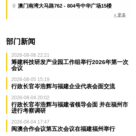
澳门南湾大马路762 - 804号中华广场15楼
+ 更多
部门新闻
2026-08-06 22:21
筹建科技研发产业园工作组举行2026年第一次
会议
2026-08-05 15:19
行政长官岑浩辉与福建企业代表会面交流
2026-08-04 20:02
行政长官岑浩辉与福建省领导会面 并在福州市
进行考察调研
2026-08-04 17:47
闽澳合作会议第五次会议在福建福州举行