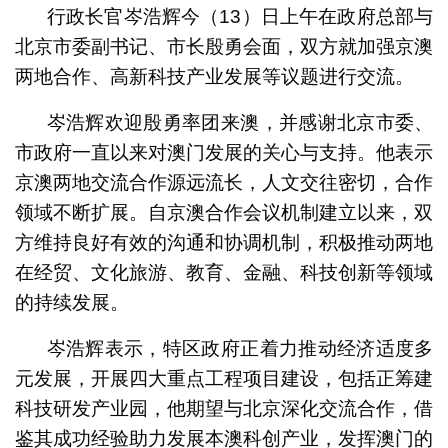
行政长官岑浩辉今（13）日上午在政府总部与
北京市委副书记、市长殷勇会面，双方就加强京澳
两地合作、高新科技产业发展等议题进行交流。
岑浩辉欢迎殷勇率团来澳，并感谢北京市委、
市政府一直以来对澳门发展的关心与支持。他表示
京澳两地交流合作源远流长，人文交往密切，合作
领域不断扩展。自京澳合作会议机制建立以来，双
方维持良好有效的沟通和协调机制，积极推动两地
在经贸、文化旅游、教育、金融、科技创新等领域
的持续发展。
岑浩辉表示，特区政府正着力推动经济适度多
元发展，开展四大重点工程项目建设，包括正筹建
科技研发产业园，他期望与北京深化交流合作，借
鉴其成功经验助力发展本澳科创产业，发挥澳门的