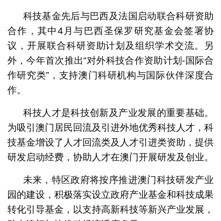
科技基金先后与巴西及法国启动联合科研资助
合作，其中4月与巴西圣保罗研究基金会签署协
议，开展联合科研资助计划及组织学术交流。另
外，今年首次推出“对外科技合作资助计划-国际合
作研究类”，支持澳门科研机构与国际伙伴深度合
作。
科技人才是科技创新及产业发展的重要基础。
为吸引澳门居民回流及引进外地优秀科技人才，科
技基金增设了人才回流类及人才引进类资助，提供
研发启动经费，协助人才在澳门开展研发及创业。
未来，特区政府将按序推进澳门科技研发产业
园的建设，积极落实设立政府产业基金和科技成果
转化引导基金，以支持高新科技等新兴产业发展，