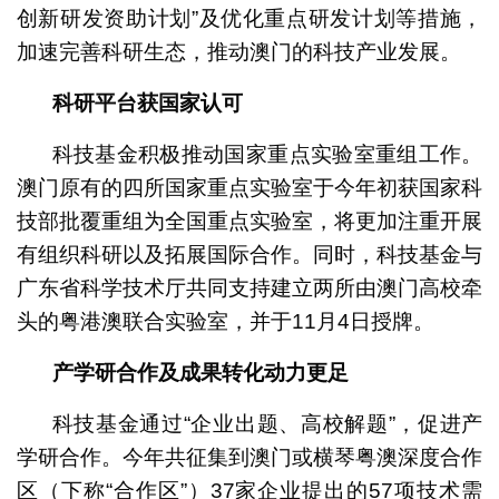
创新研发资助计划”及优化重点研发计划等措施，
加速完善科研生态，推动澳门的科技产业发展。
科研平台获国家认可
科技基金积极推动国家重点实验室重组工作。
澳门原有的四所国家重点实验室于今年初获国家科
技部批覆重组为全国重点实验室，将更加注重开展
有组织科研以及拓展国际合作。同时，科技基金与
广东省科学技术厅共同支持建立两所由澳门高校牵
头的粤港澳联合实验室，并于11月4日授牌。
产学研合作及成果转化动力更足
科技基金通过“企业出题、高校解题”，促进产
学研合作。今年共征集到澳门或横琴粤澳深度合作
区（下称“合作区”）37家企业提出的57项技术需