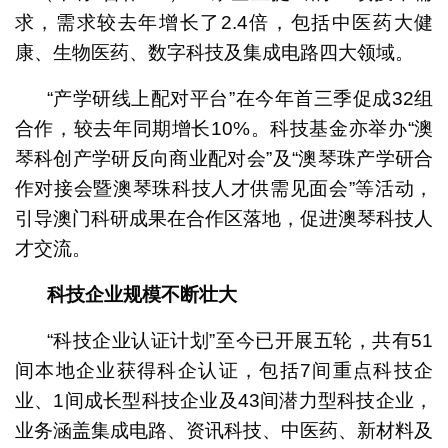
求，需求较去年增长了2.4倍，包括中医药大健
康、生物医药、数字科技及集成电路四大领域。
“产学研线上配对平台”在今年首三季促成32组
合作，较去年同期增长10%。科技基金亦举办“澳
琴科创产学研反向商业配对会”及“澳琴珠产学研合
作对接会暨澳琴珠科技人才供需见面会”等活动，
引导澳门科研成果在合作区落地，促进澳琴科技人
才交流。
科技企业规模不断壮大
“科技企业认证计划”至今已开展五轮，共有51
间本地企业获得科企认证，包括7间重点科技企
业、1间成长型科技企业及43间潜力型科技企业，
业务涵盖集成电路、资讯科技、中医药、新材料及