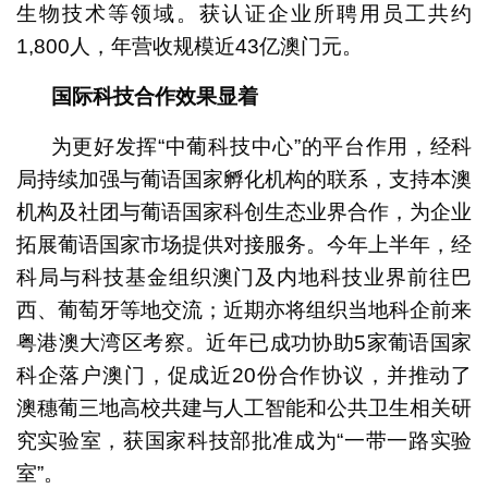
生物技术等领域。获认证企业所聘用员工共约
1,800人，年营收规模近43亿澳门元。
国际科技合作效果显着
为更好发挥“中葡科技中心”的平台作用，经科
局持续加强与葡语国家孵化机构的联系，支持本澳
机构及社团与葡语国家科创生态业界合作，为企业
拓展葡语国家市场提供对接服务。今年上半年，经
科局与科技基金组织澳门及内地科技业界前往巴
西、葡萄牙等地交流；近期亦将组织当地科企前来
粤港澳大湾区考察。近年已成功协助5家葡语国家
科企落户澳门，促成近20份合作协议，并推动了
澳穗葡三地高校共建与人工智能和公共卫生相关研
究实验室，获国家科技部批准成为“一带一路实验
室”。