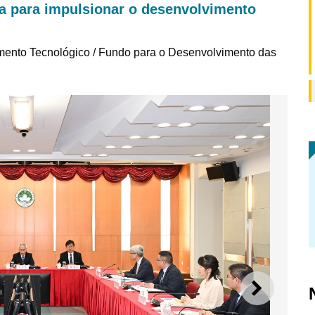
ca para impulsionar o desenvolvimento
mento Tecnológico / Fundo para o Desenvolvimento das
SEGUI