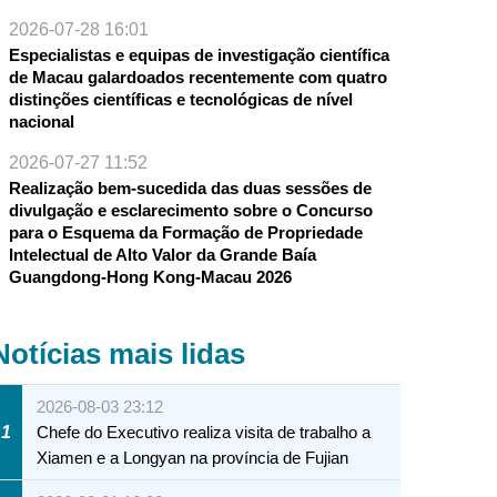
2026-07-28 16:01
Especialistas e equipas de investigação científica
de Macau galardoados recentemente com quatro
distinções científicas e tecnológicas de nível
nacional
2026-07-27 11:52
Realização bem-sucedida das duas sessões de
divulgação e esclarecimento sobre o Concurso
para o Esquema da Formação de Propriedade
Intelectual de Alto Valor da Grande Baía
Guangdong-Hong Kong-Macau 2026
Notícias mais lidas
2026-08-03 23:12
1
Chefe do Executivo realiza visita de trabalho a
Xiamen e a Longyan na província de Fujian