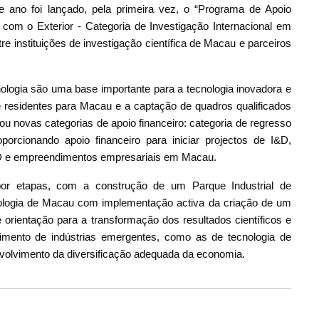
e ano foi lançado, pela primeira vez, o “Programa de Apoio
com o Exterior - Categoria de Investigação Internacional em
e instituições de investigação científica de Macau e parceiros
nologia são uma base importante para a tecnologia inovadora e
de residentes para Macau e a captação de quadros qualificados
ou novas categorias de apoio financeiro: categoria de regresso
porcionando apoio financeiro para iniciar projectos de I&D,
&D e empreendimentos empresariais em Macau.
or etapas, com a construção de um Parque Industrial de
ologia de Macau com implementação activa da criação de um
 orientação para a transformação dos resultados científicos e
vimento de indústrias emergentes, como as de tecnologia de
volvimento da diversificação adequada da economia.