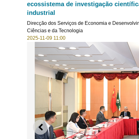
ecossistema de investigação científi
industrial
Direcção dos Serviços de Economia e Desenvolvi
Ciências e da Tecnologia
2025-11-09 11:00
ANTERIOR