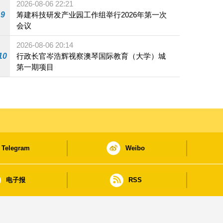
2026-08-06 22:21
9
筹建科技研发产业园工作组举行2026年第一次
会议
2026-08-06 20:14
10
行政长官岑浩辉视察澳琴国际教育（大学）城
第一期项目
Telegram
Weibo
电子报
RSS