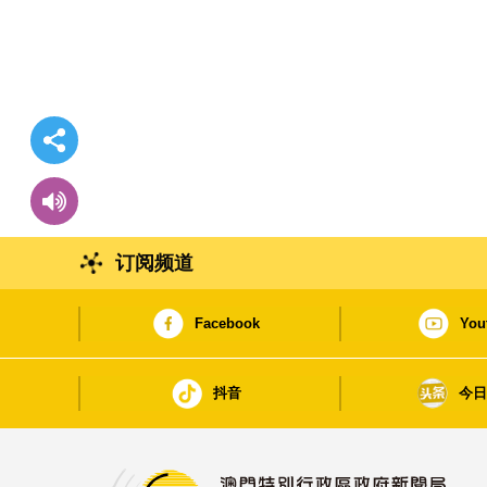
订阅频道
Facebook
You
抖音
今