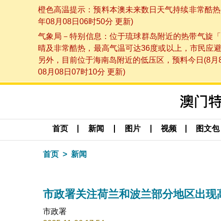
橙色高温提示：预料本澳未来数日天气持续非常酷热，
年08月08日06时50分 更新)
气象局－特别信息：位于琉球群岛附近的热带气旋「
晴及非常酷热，最高气温可达36度或以上，市民应
另外，目前位于海南岛附近的低压区，预料今日(8月
08月08日07时10分 更新)
首页
新闻
图片
视频
图文包
首页
新闻
市政署关注荷兰和波兰部分地区出现
市政署