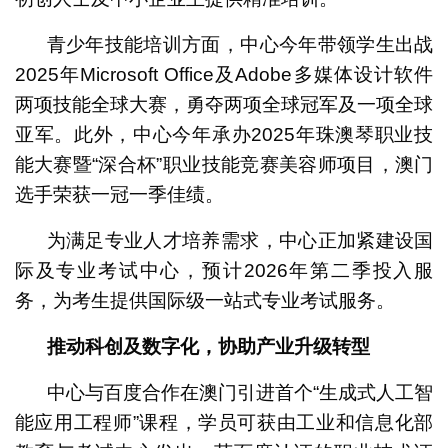
青少年技能培训方面，中心今年带领学生出战
2025年Microsoft Office及Adobe多媒体设计软件
两项技能全球大赛，勇夺两项全球冠军及一项全球
亚军。此外，中心今年承办2025年珠澳琴职业技
能大赛暨“深合杯”职业技能竞赛美容师项目，澳门
选手荣获一冠一季佳绩。
为满足专业人才培养需求，中心正加紧建设国
际及专业考试中心，预计2026年第二季投入服
务，为考生提供国际级一站式专业考试服务。
推动科创及数字化，协助产业升级转型
中心与百度合作在澳门引进首个“生成式人工智
能应用工程师”课程，学员可获由工业和信息化部