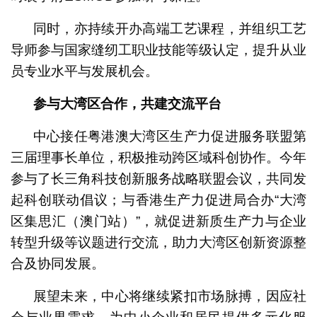
同时，亦持续开办高端工艺课程，并组织工艺
导师参与国家缝纫工职业技能等级认定，提升从业
员专业水平与发展机会。
参与大湾区合作，共建交流平台
中心接任粤港澳大湾区生产力促进服务联盟第
三届理事长单位，积极推动跨区域科创协作。今年
参与了长三角科技创新服务战略联盟会议，共同发
起科创联动倡议；与香港生产力促进局合办“大湾
区集思汇（澳门站）”，就促进新质生产力与企业
转型升级等议题进行交流，助力大湾区创新资源整
合及协同发展。
展望未来，中心将继续紧扣市场脉搏，因应社