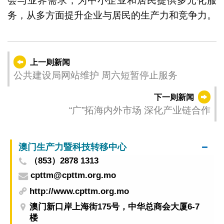
会与业界需求，为中小企业和居民提供多元化服
务，从多方面提升企业与居民的生产力和竞争力。
上一则新闻
公共建设局网站维护 周六短暂停止服务
下一则新闻
“广”拓海内外市场 深化产业链合作
澳门生产力暨科技转移中心
（853）2878 1313
cpttm@cpttm.org.mo
http://www.cpttm.org.mo
澳门新口岸上海街175号，中华总商会大厦6-7
楼