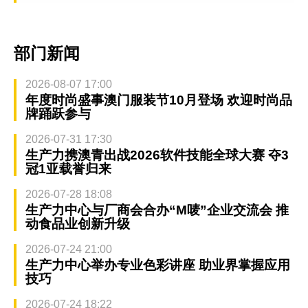
部门新闻
2026-08-07 17:00
年度时尚盛事澳门服装节10月登场 欢迎时尚品
牌踊跃参与
2026-07-31 17:30
生产力携澳青出战2026软件技能全球大赛 夺3
冠1亚载誉归来
2026-07-28 18:08
生产力中心与厂商会合办“M唛”企业交流会 推
动食品业创新升级
2026-07-24 21:00
生产力中心举办专业色彩讲座 助业界掌握应用
技巧
2026-07-24 18:22