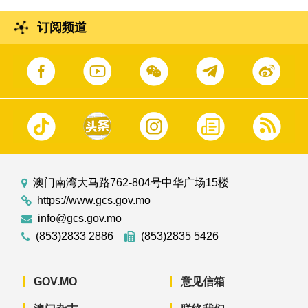
订阅频道
澳门南湾大马路762-804号中华广场15楼
https://www.gcs.gov.mo
info@gcs.gov.mo
(853)2833 2886
(853)2835 5426
GOV.MO
意见信箱