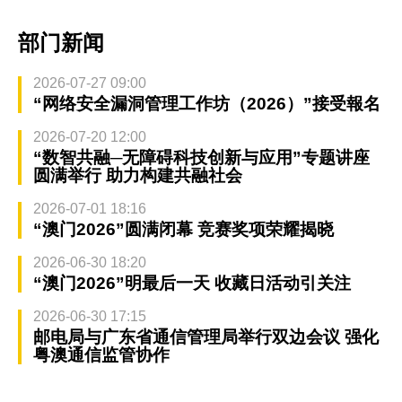
部门新闻
2026-07-27 09:00
“网络安全漏洞管理工作坊（2026）”接受報名
2026-07-20 12:00
“数智共融─无障碍科技创新与应用”专题讲座
圆满举行 助力构建共融社会
2026-07-01 18:16
“澳门2026”圆满闭幕 竞赛奖项荣耀揭晓
2026-06-30 18:20
“澳门2026”明最后一天 收藏日活动引关注
2026-06-30 17:15
邮电局与广东省通信管理局举行双边会议 强化
粤澳通信监管协作