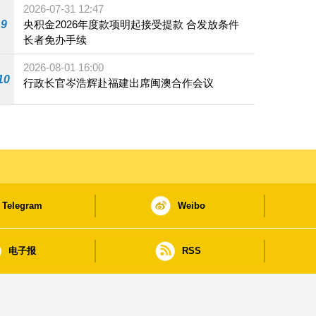
2026-07-31 12:47
9
央积金2026年度款项明起接受提款 合发放条件
长者免办手续
2026-08-01 16:00
10
行政长官岑浩辉赴福建出席闽澳合作会议
Telegram
Weibo
电子报
RSS