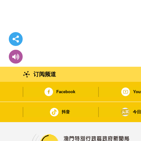
订阅频道
Facebook
You
抖音
今