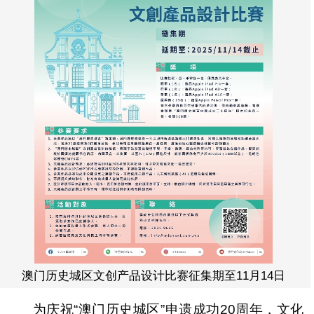
澳门历史城区文创产品设计比赛征集期至11月14日
为庆祝“澳门历史城区”申遗成功20周年，文化