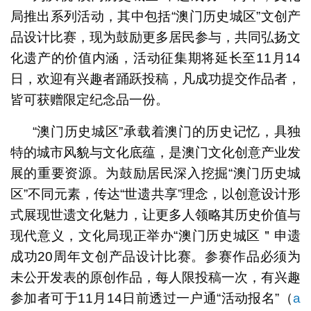
局推出系列活动，其中包括“澳门历史城区”文创产
品设计比赛，现为鼓励更多居民参与，共同弘扬文
化遗产的价值内涵，活动征集期将延长至11月14
日，欢迎有兴趣者踊跃投稿，凡成功提交作品者，
皆可获赠限定纪念品一份。
“澳门历史城区”承载着澳门的历史记忆，具独
特的城市风貌与文化底蕴，是澳门文化创意产业发
展的重要资源。为鼓励居民深入挖掘“澳门历史城
区”不同元素，传达“世遗共享”理念，以创意设计形
式展现世遗文化魅力，让更多人领略其历史价值与
现代意义，文化局现正举办“澳门历史城区＂申遗
成功20周年文创产品设计比赛。参赛作品必须为
未公开发表的原创作品，每人限投稿一次，有兴趣
参加者可于11月14日前透过一户通“活动报名”（
a