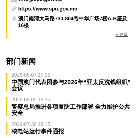
https://www.spu.gov.mo
澳门南湾大马路730-804号中华广场7楼A-B座及
16楼
+ 更多
部门新闻
2026-08-07 10:15
中国澳门代表团参与2026年“亚太反洗钱组织”
会议
2026-08-05 18:36
警察总局推进各项夏防工作部署 全力维护公共
安全
2026-07-30 18:15
核电站运行事件通报