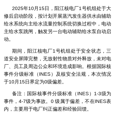
2025年10月15日，阳江核电厂1号机组处于大
修后启动阶段，按计划开展蒸汽发生器供水由辅助
给水系统向主给水流量控制系统切换过程中，电动
主给水泵跳闸，触发另一台电动辅助给水泵自动启
动。
期间，阳江核电厂1号机组处于安全状态，三
道安全屏障完整，无放射性物质对外释放，未对电
厂、员工及周边公众和环境造成影响。根据国际核
事件分级标准（INES）及核安全法规，本次情况
于10月15日界定为0级偏差。
备注：国际核事件分级标准（INES）1-3级为
事件，4-7级为事故。0 级属于偏差，不在INES表
内，主要用于电厂纠正偏差和经验回馈。