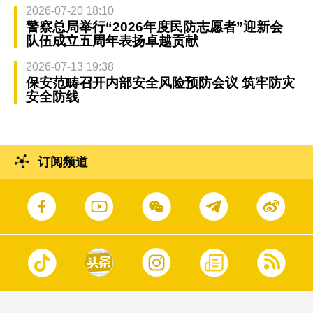
2026-07-20 18:10
警察总局举行“2026年度民防志愿者”迎新会
队伍成立五周年表扬卓越贡献
2026-07-13 19:38
保安范畴召开内部安全风险预防会议 筑牢防灾
安全防线
订阅频道