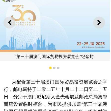
上一则
下一
易投资展览会”纪念封
1
2
3
为配合第三十届澳门国际贸易投资展览会之举
行，邮电局特于二零二五年十月二十二日至二十五
“第三十届澳门国际贸
日，分别于澳门威尼斯人金光会展及邮政总局集邮
商店设置临时柜台，为市民提供加盖“第三十届澳