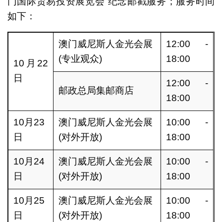
门国际贸易投资展览会”纪念邮戳服务；服务时间
如下：
澳门威尼斯人金光会展
12:00 -
(专业观众)
18:00
10月22
日
12:00 -
邮政总局集邮商店
18:00
10月23
澳门威尼斯人金光会展
10:00 -
日
(对外开放)
18:00
10月24
澳门威尼斯人金光会展
10:00 -
日
(对外开放)
18:00
10月25
澳门威尼斯人金光会展
10:00 -
日
(对外开放)
18:00