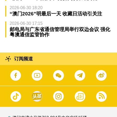
2026-06-30 18:20
“澳门2026”明最后一天 收藏日活动引关注
2026-06-30 17:15
邮电局与广东省通信管理局举行双边会议 强化
粤澳通信监管协作
订阅频道