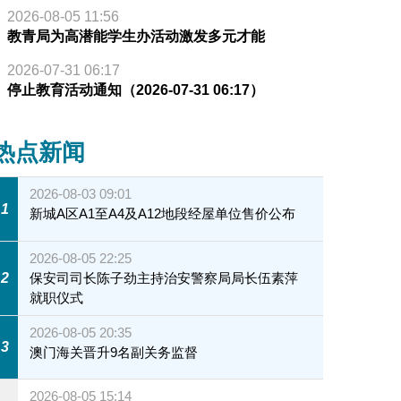
2026-08-05 11:56
教青局为高潜能学生办活动激发多元才能
2026-07-31 06:17
停止教育活动通知（2026-07-31 06:17）
热点新闻
2026-08-03 09:01
1
新城A区A1至A4及A12地段经屋单位售价公布
2026-08-05 22:25
2
保安司司长陈子劲主持治安警察局局长伍素萍
就职仪式
2026-08-05 20:35
3
澳门海关晋升9名副关务监督
2026-08-05 15:14