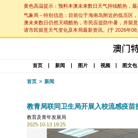
黄色高温提示：预料本澳未来数日天气持续酷热，最高气温
气象局－特别信息：目前位于海南岛附近的低压区，
澳未来数日仍然天晴酷热，市民应提防中暑，并留意
请市民留意天气变化及本局最新资讯。(于 2026年08月
首页
新闻
图片
视频
图文包
首页
新闻
教青局联同卫生局开展入校流感疫苗
教育及青年发展局
2025-10-13 19:25