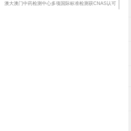
澳大澳门中药检测中心多项国际标准检测获CNAS认可