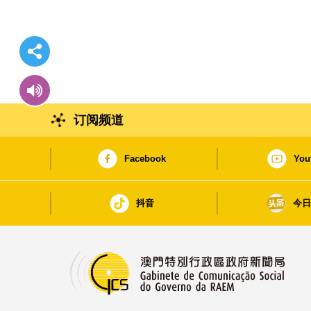
订阅频道
Facebook
You
抖音
今