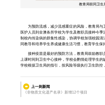
教青局联同卫生
为预防流感，减少流感重症的风险，教青局与
医护人员到全澳各所学校为学生及教职员接种今季
制校内传染病的群集性感染，协调学校加强校园清
同教导和培养学生养成健康生活习惯，教育学生保
接种疫苗是最好的预防方法，教青局鼓励教职
上课时间到卫生中心接种，学校会酌情处理学生的
学校根据卫生局的指引，按风险等级执行卫生防控
上一则新闻
《非物质文化遗产名录》新增12个项目