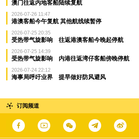
澳门往返内地客船陆续复航
2026-07-26 11:47
港澳客船今午复航 其他航线续暂停
2026-07-25 20:35
受热带气旋影响 往返港澳客船今晚起停航
2026-07-25 14:39
受热带气旋影响 内港往返湾仔客船傍晚停航
2026-07-24 22:12
海事局呼吁业界 提早做好防风避风
订阅频道