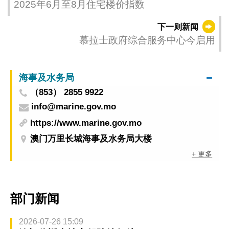
2025年6月至8月住宅楼价指数
下一则新闻
慕拉士政府综合服务中心今启用
海事及水务局
（853） 2855 9922
info@marine.gov.mo
https://www.marine.gov.mo
澳门万里长城海事及水务局大楼
+ 更多
部门新闻
2026-07-26 15:09