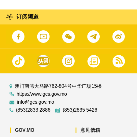
订阅频道
澳门南湾大马路762-804号中华广场15楼
https://www.gcs.gov.mo
info@gcs.gov.mo
(853)2833 2886
(853)2835 5426
GOV.MO
意见信箱