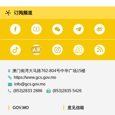
订阅频道
澳门南湾大马路762-804号中华广场15楼
https://www.gcs.gov.mo
info@gcs.gov.mo
(853)2833 2886
(853)2835 5426
GOV.MO
意见信箱