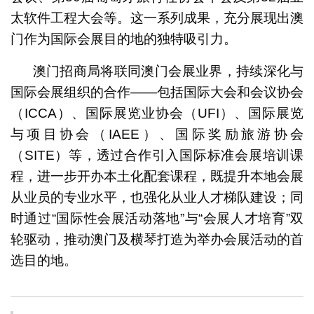
太软件工程大会等。这一系列成果，充分展现出澳
门作为国际会展目的地的独特吸引力。
澳门招商局将联同澳门会展业界，持续深化与
国际会展组织的合作——包括国际大会和会议协会
（ICCA）、国际展览业协会（UFI）、国际展览
与项目协会（IAEE）、国际奖励旅游协会
（SITE）等，透过合作引入国际标准会展培训课
程，进一步开办本土化配套课程，既提升本地会展
从业员的专业水平，也强化从业人才梯队建设；同
时通过“国际性会展活动落地”与“会展人才培育”双
轮驱动，推动澳门及横琴打造为举办会展活动的首
选目的地。