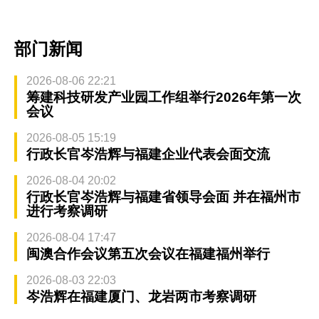
部门新闻
2026-08-06 22:21
筹建科技研发产业园工作组举行2026年第一次
会议
2026-08-05 15:19
行政长官岑浩辉与福建企业代表会面交流
2026-08-04 20:02
行政长官岑浩辉与福建省领导会面 并在福州市
进行考察调研
2026-08-04 17:47
闽澳合作会议第五次会议在福建福州举行
2026-08-03 22:03
岑浩辉在福建厦门、龙岩两市考察调研