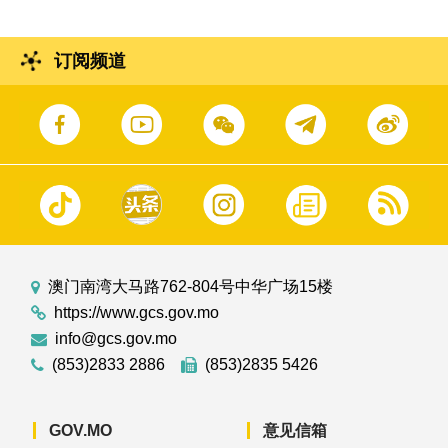
订阅频道
澳门南湾大马路762-804号中华广场15楼
https://www.gcs.gov.mo
info@gcs.gov.mo
(853)2833 2886
(853)2835 5426
GOV.MO
意见信箱