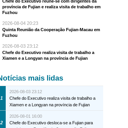
Chefe do Executivo reúne-se com dirigentes da
província de Fujian e realiza visita de trabalho em
Fuzhou
2026-08-04 20:23
Quinta Reunião da Cooperação Fujian-Macau em
Fuzhou
2026-08-03 23:12
Chefe do Executivo realiza visita de trabalho a
Xiamen e a Longyan na província de Fujian
Notícias mais lidas
2026-08-03 23:12
1
Chefe do Executivo realiza visita de trabalho a
Xiamen e a Longyan na província de Fujian
2026-08-01 16:00
2
Chefe do Executivo desloca-se a Fujian para