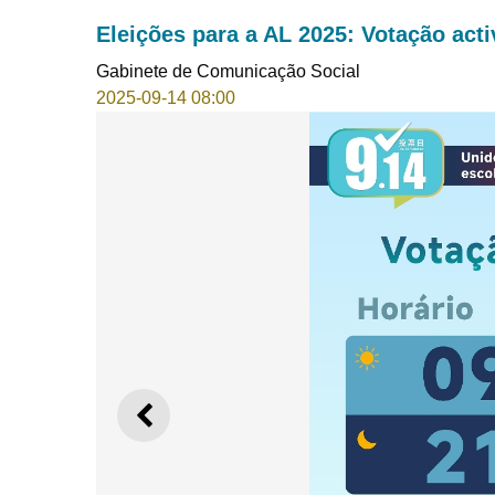
Eleições para a AL 2025: Votação acti
Gabinete de Comunicação Social
2025-09-14 08:00
ANTERIOR