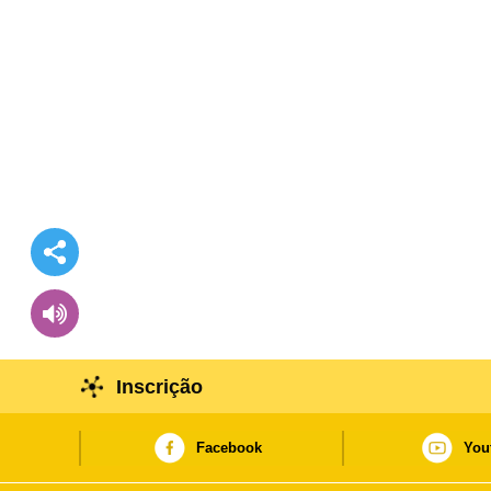
Inscrição
Facebook
You