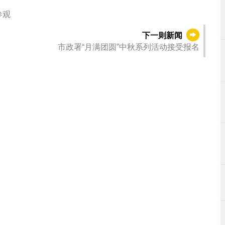
参观
下一则新闻
市政署“月满团圆”中秋系列活动接受报名