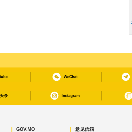
tube
WeChat
日头条
Instagram
GOV.MO
意见信箱