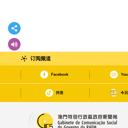
订阅频道
Facebook
You
抖音
今