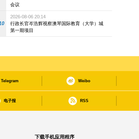
会议
2026-08-06 20:14
10
行政长官岑浩辉视察澳琴国际教育（大学）城
第一期项目
Telegram
Weibo
电子报
RSS
下载手机应用程序