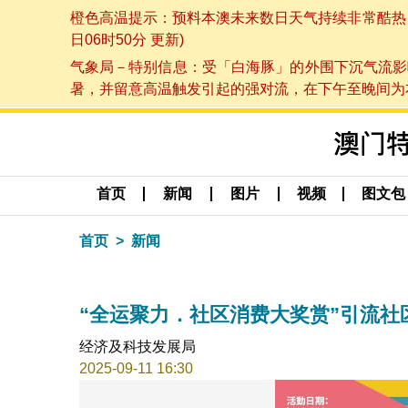
橙色高温提示：预料本澳未来数日天气持续非常酷热，最
日06时50分 更新)
气象局－特别信息：受「白海豚」的外围下沉气流影
暑，并留意高温触发引起的强对流，在下午至晚间为本澳
首页
新闻
图片
视频
图文包
首页
新闻
“全运聚力．社区消费大奖赏”引流社
经济及科技发展局
2025-09-11 16:30