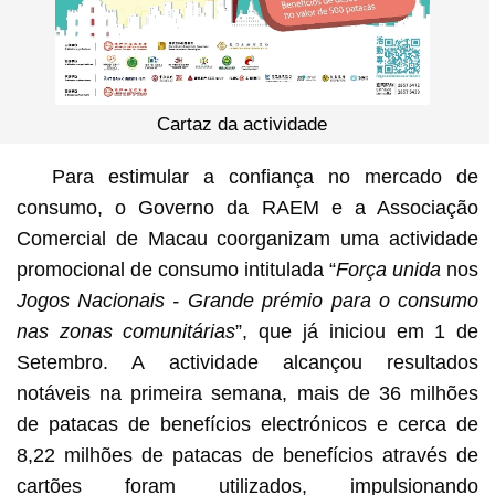
Cartaz da actividade
Para estimular a confiança no mercado de
consumo, o Governo da RAEM e a Associação
Comercial de Macau coorganizam uma actividade
promocional de consumo intitulada “
Força unida
nos
Jogos Nacionais
-
Grande prémio para o consumo
nas zonas comunitárias
”, que já iniciou em 1 de
Setembro. A actividade alcançou resultados
notáveis na primeira semana, mais de 36 milhões
de patacas de benefícios electrónicos e cerca de
8,22 milhões de patacas de benefícios através de
cartões foram utilizados, impulsionando