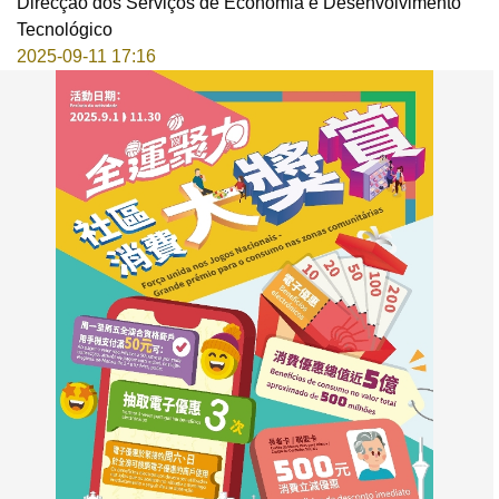
Direcção dos Serviços de Economia e Desenvolvimento
Tecnológico
2025-09-11 17:16