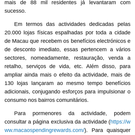
mais de 88 mil residentes já levantaram com
sucesso.
Em termos das actividades dedicadas pelas
20.000 lojas físicas espalhadas por toda a cidade
de Macau que recebem os benefícios electrónicos e
de desconto imediato, essas pertencem a vários
sectores, nomeadamente, restauração, venda a
retalho, serviços de vida, etc. Além disso, para
ampliar ainda mais o efeito da actividade, mais de
130 lojas lançaram ao mesmo tempo benefícios
adicionais, conjugando esforços para impulsionar o
consumo nos bairros comunitários.
Para pormenores da actividade, podem
consultar a página exclusiva da actividade (
https://w
ww.macaospendingrewards.com/
)
. Para quaisquer