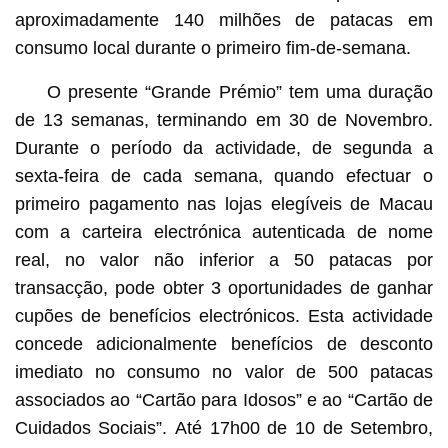
aproximadamente 140 milhões de patacas em
consumo local durante o primeiro fim-de-semana.
O presente “Grande Prémio” tem uma duração
de 13 semanas, terminando em 30 de Novembro.
Durante o período da actividade, de segunda a
sexta-feira de cada semana, quando efectuar o
primeiro pagamento nas lojas elegíveis de Macau
com a carteira electrónica autenticada de nome
real, no valor não inferior a 50 patacas por
transacção, pode obter 3 oportunidades de ganhar
cupões de benefícios electrónicos. Esta actividade
concede adicionalmente benefícios de desconto
imediato no consumo no valor de 500 patacas
associados ao “Cartão para Idosos” e ao “Cartão de
Cuidados Sociais”. Até 17h00 de 10 de Setembro,