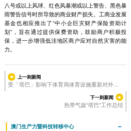
八号或以上风球、红色风暴潮或以上警告、黑色暴
雨警告信号时所导致的商业财产损失。工商业发展
基金也相应推出了“中小企巨灾财产保险资助计
划”，旨在通过提供保费资助，鼓励商户积极投
保，进一步增强低洼地区商户应对自然灾害的能
力。
上一则新闻
受「塔巴」影响下体育局体育设施重新对外开
放之安排
下一则新闻
热带气旋“塔巴”工作总结
澳门生产力暨科技转移中心