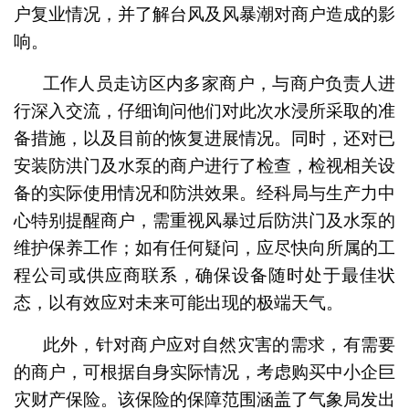
户复业情况，并了解台风及风暴潮对商户造成的影
响。
工作人员走访区内多家商户，与商户负责人进
行深入交流，仔细询问他们对此次水浸所采取的准
备措施，以及目前的恢复进展情况。同时，还对已
安装防洪门及水泵的商户进行了检查，检视相关设
备的实际使用情况和防洪效果。经科局与生产力中
心特别提醒商户，需重视风暴过后防洪门及水泵的
维护保养工作；如有任何疑问，应尽快向所属的工
程公司或供应商联系，确保设备随时处于最佳状
态，以有效应对未来可能出现的极端天气。
此外，针对商户应对自然灾害的需求，有需要
的商户，可根据自身实际情况，考虑购买中小企巨
灾财产保险。该保险的保障范围涵盖了气象局发出