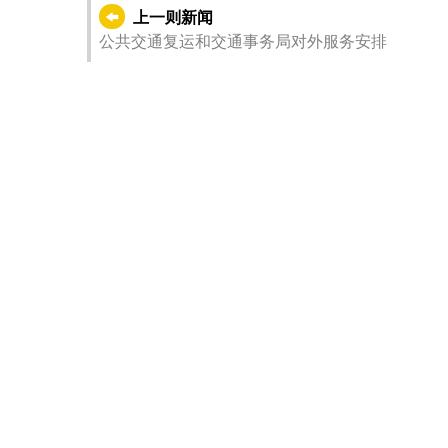
上一则新闻
公共交通复运和交通事务局对外服务安排