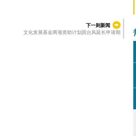
下一则新闻
文化发展基金两项资助计划因台风延长申请期