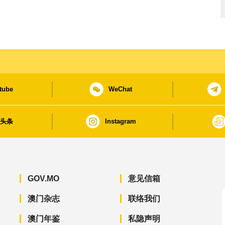
tube
WeChat
日头条
Instagram
GOV.MO
意见信箱
澳门杂志
联络我们
澳门年鉴
私隐声明