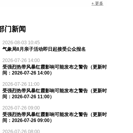
+ 更多
部门新闻
2026-08-03 10:45
气象局8月亲子活动即日起接受公众报名
2026-07-26 14:00
受强烈热带风暴红霞影响可能发布之警告（更新时
间：2026-07-26 14:00）
2026-07-26 11:00
受强烈热带风暴红霞影响可能发布之警告（更新时
间：2026-07-26 11:00）
2026-07-26 09:00
受强烈热带风暴红霞影响可能发布之警告（更新时
间：2026-07-26 09:00）
2026-07-26 08:00