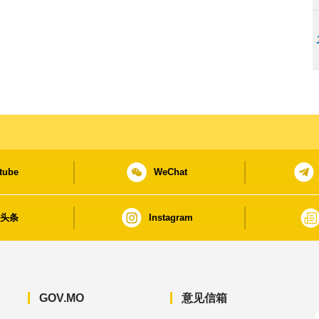
tube
WeChat
日头条
Instagram
GOV.MO
意见信箱