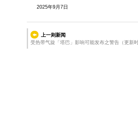
2025年9月7日
上一则新闻
受热带气旋「塔巴」影响可能发布之警告（更新时间：202