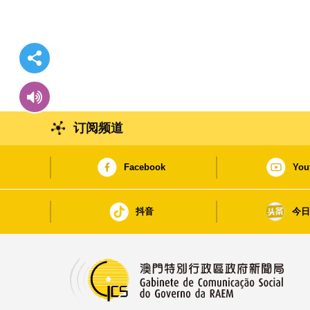
订阅频道
Facebook
You
抖音
今