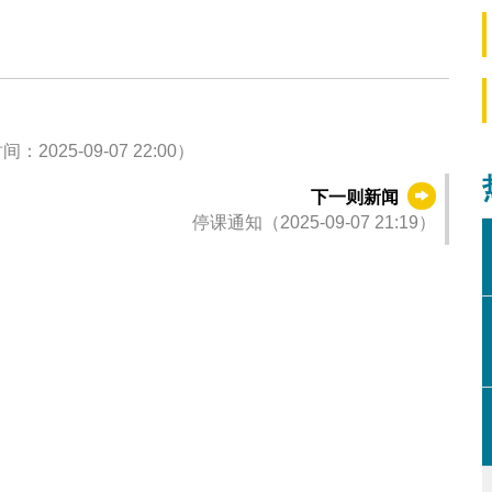
5-09-07 22:00）
下一则新闻
停课通知（2025-09-07 21:19）