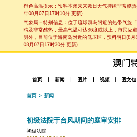
橙色高温提示：预料本澳未来数日天气持续非常酷热，
年08月07日17时10分 更新)
气象局－特别信息：位于琉球群岛附近的热带气旋「
晴及非常酷热，最高气温可达36度或以上，市民应
另外，目前位于海南岛附近的低压区，预料明日(8月
08月07日17时30分 更新)
首页
新闻
图片
视频
图文包
首页
新闻
初级法院于台风期间的庭审安排
初级法院