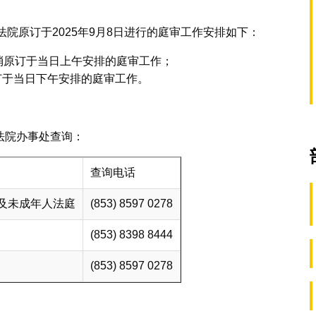
法院原订于2025年9月8日进行的庭审工作安排如下：
取消原订于当日上午安排的庭审工作；
订于当日下午安排的庭审工作。
法院办事处查询：
查询电话
及未成年人法庭
(853) 8597 0278
(853) 8398 8444
(853) 8597 0278