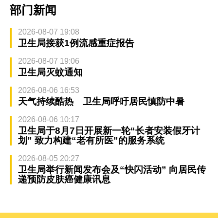
部门新闻
2026-08-07 19:08
卫生局接获1例流感重症报告
2026-08-07 19:06
卫生局灭蚊通知
2026-08-06 16:53
天气持续酷热 卫生局呼吁居民慎防中暑
2026-08-06 10:17
卫生局于8月7日开展新一轮“长者安装假牙计
划” 致力构建“老有所医”的服务系统
2026-08-05 20:27
卫生局举行新闻发布会及“快闪活动” 向居民传
递预防皮肤癌健康讯息