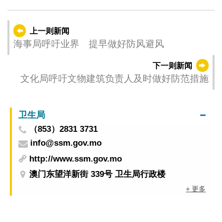
上一则新闻
海事局呼吁业界 提早做好防风避风
下一则新闻
文化局呼吁文物建筑负责人及时做好防范措施
卫生局
（853）2831 3731
info@ssm.gov.mo
http://www.ssm.gov.mo
澳门东望洋新街 339号 卫生局行政楼
+ 更多