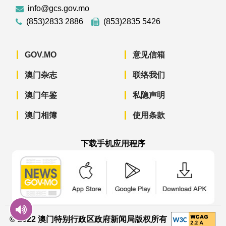
info@gcs.gov.mo
(853)2833 2886
(853)2835 5426
GOV.MO
意见信箱
澳门杂志
联络我们
澳门年鉴
私隐声明
澳门相簿
使用条款
下载手机应用程序
澳门政府新闻 APP - App Store 下载
澳门政府新闻 APP - Googl
澳门政府新闻 
© 2022 澳门特别行政区政府新闻局版权所有