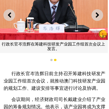
上一则
下一
行政长官岑浩辉在筹建科技研发产业园工作组首次会议上
发言。
1
2
行政长官岑浩辉日前主持召开筹建科技研发产
业园工作组首次会议，就推动澳门科技研发产业园
的规划工作、建设安排等事宜进行讨论及协调。
会议期间，经济财政司司长戴建业介绍了产业
园的筹备规划情况。他表示，该产业园将成为支撑