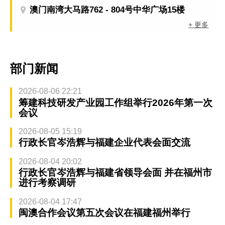
澳门南湾大马路762 - 804号中华广场15楼
+ 更多
部门新闻
2026-08-06 22:21
筹建科技研发产业园工作组举行2026年第一次
会议
2026-08-05 15:19
行政长官岑浩辉与福建企业代表会面交流
2026-08-04 20:02
行政长官岑浩辉与福建省领导会面 并在福州市
进行考察调研
2026-08-04 17:47
闽澳合作会议第五次会议在福建福州举行