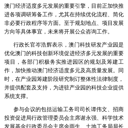
澳门经济适度多元发展的重要引擎，目前正加快推
进各项调研筹备工作，尤其在持续优化流程、简化
非必要行政程序等方面。至于规划地点、项目发展
方向等具体事宜，未来将开展公众咨询工作。
行政长官岑浩辉表示，澳门科技研发产业园是
优化澳门的科技创新环境促进经济多元发展的重要
项目，各部门积极务实推进园区的规划及筹建工
作，加快推动澳门经济适度多元及高质量发展。同
时，在产业园筹建阶段研究制订整体性法律制度，
并提供配套及支持，为进驻产业园的科技企业提供
系统支撑。
参与会议的包括运输工务司司长谭伟文、招商
投资促进局行政管理委员会主席谢永强、科学技术
发展基金行政委员会主席余雨生、土地工务局局长