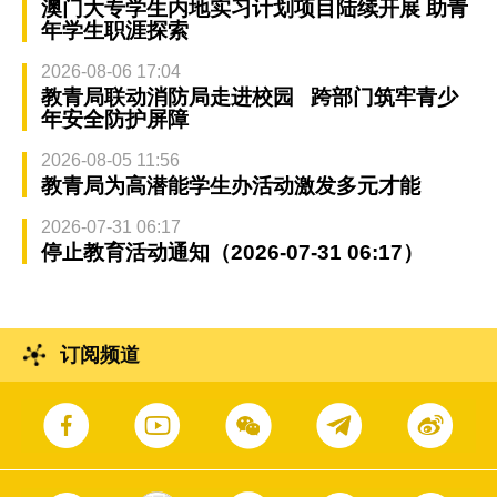
澳门大专学生内地实习计划项目陆续开展 助青
年学生职涯探索
2026-08-06 17:04
教青局联动消防局走进校园 跨部门筑牢青少
年安全防护屏障
2026-08-05 11:56
教青局为高潜能学生办活动激发多元才能
2026-07-31 06:17
停止教育活动通知（2026-07-31 06:17）
订阅频道