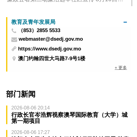
汉街市公园举行
教育及青年发展局
（853）2855 5533
webmaster@dsedj.gov.mo
https://www.dsedj.gov.mo
澳门约翰四世大马路7-9号1楼
+ 更多
部门新闻
2026-08-06 20:14
行政长官岑浩辉视察澳琴国际教育（大学）城
第一期项目
2026-08-06 17:27