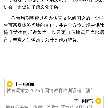
机会，更促进了跨文化了解。
教青局期望透过举办语言文化研习之旅，让学
生可亲身体验当地的文化，并在全方位语境中迅速
提升学生的听说能力，以及更自信地运用当地语
言，丰富人生体验，为升学作好准备。
上一则新闻
教青局举办2025年国情教育培训课程－澳门区
情研习及重庆之旅
下一则新闻
廉政公署第二场廉洁选举社区宣传 8月10日佑