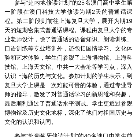
参与“赴内地修读计划”的25名澳门高中学生第
一阶段在澳门科技大学修读为期2天的普通话课
程。第二阶段则前往上海复旦大学，展开为期19
天的短期密集式普通话课程。课程由复旦大学的专
业老师设计，除了普通话的语音知识、朗读训练、
口语训练等专业培训外，还包括国情学习、文化体
验和艺术体验，学生们参观了上海博物馆、上海科
技馆、上海天文馆、中共一大会址等学习点，深入
认识上海的历史与文化。参加计划的学生表示，到
复旦大学上课是一次难能可贵的体验，通过专业导
师的指导，激发了对普通话学习的新思维和兴趣，
最后顺利通过了普通话水平测试。学生更透过参观
博物馆及历史文化地标，深化了他们对祖国历史与
文化的认识和认同。
参与“赴葡萄牙修读计划”的40名澳门中学生前