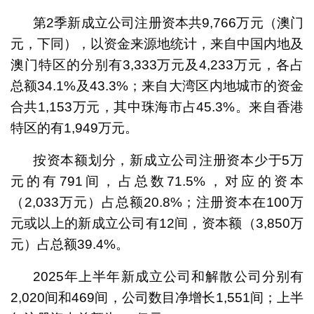
第2季新成立公司注册资本共9,766万元（澳门
元，下同），以资金来源地统计，来自中国内地及
澳门特区的分别有3,333万元及4,233万元，各占
总额34.1%及43.3%；来自大湾区内地城市的资金
合共1,153万元，其中珠海市占45.3%。来自香港
特区的有1,949万元。
按资本额划分，新成立公司注册资本少于5万
元的有791间，占总数71.5%，对应的资本
（2,033万元）占总额20.8%；注册资本在100万
元或以上的新成立公司有12间，资本额（3,850万
元）占总额39.4%。
2025年上半年新成立公司和解散公司分别有
2,020间和469间，公司数目净增长1,551间；上半