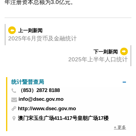
年注册资本总额为3.0亿元。
上一则新闻
2025年6月货币及金融统计
下一则新闻
2025年上半年人口统计
统计暨普查局
（853）2872 8188
info@dsec.gov.mo
http://www.dsec.gov.mo
澳门宋玉生广场411-417号皇朝广场17楼
+ 更多