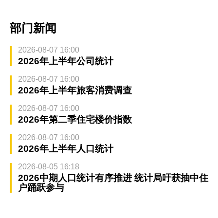
部门新闻
2026-08-07 16:00
2026年上半年公司统计
2026-08-07 16:00
2026年上半年旅客消费调查
2026-08-07 16:00
2026年第二季住宅楼价指数
2026-08-07 16:00
2026年上半年人口统计
2026-08-05 16:18
2026中期人口统计有序推进 统计局吁获抽中住
户踊跃参与