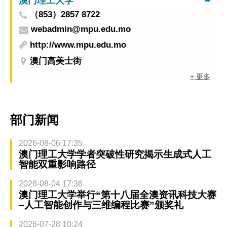
澳门理工大学
（853）2857 8722
webadmin@mpu.edu.mo
http://www.mpu.edu.mo
澳门高美士街
+ 更多
部门新闻
2026-08-06 17:35
澳门理工大学学者突破性研究揭示生成式人工
智能双重影响路径
2026-08-04 17:36
澳门理工大学举行“第十八届全澳资讯科技大赛
–人工智能创作与三维编程比赛”颁奖礼
2026-07-28 10:24