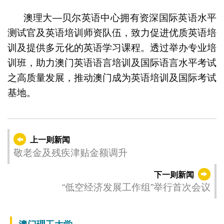
澳理大—贝尔英语中心拥有资深国际英语水平
测试官及英语培训师资队伍，致力促进优质英语培
训及提供多元化的英语学习课程。透过举办专业培
训班，助力澳门英语语言培训及国际语言水平考试
之高质量发展，推动澳门成为英语培训及国际考试
基地。
上一则新闻
敬老金及残疾津贴金额调升
下一则新闻
“低空经济发展工作组”举行首次会议