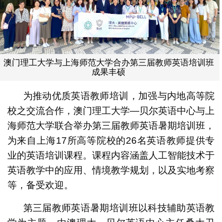
澳门理工大学与上海师范大学合办第三届教师英语培训班
成果丰硕
为推动优质英语教师培训，加强与内地高等院
校之交流合作，澳门理工大学—贝尔英语中心与上
海师范大学联合举办第三届教师英语暑期培训班，
为来自上海17所高等院校的26名英语教师提供专
业的英语培训课程。课程内容涵盖人工智能技术于
英语教学中的应用、情境教学规划，以及实地考察
等，备受欢迎。
第三届教师英语暑期培训班以科技辅助英语教