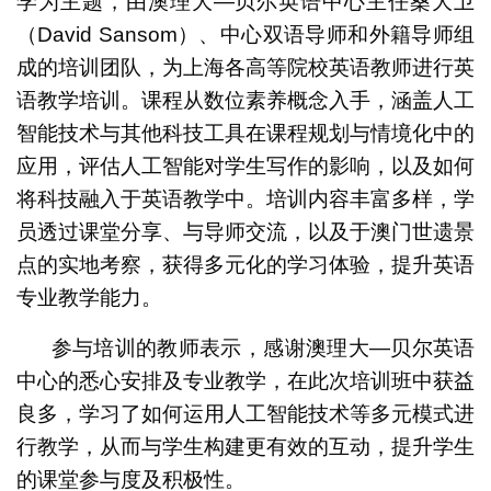
学为主题，由澳理大—贝尔英语中心主任桑大卫
（David Sansom）、中心双语导师和外籍导师组
成的培训团队，为上海各高等院校英语教师进行英
语教学培训。课程从数位素养概念入手，涵盖人工
智能技术与其他科技工具在课程规划与情境化中的
应用，评估人工智能对学生写作的影响，以及如何
将科技融入于英语教学中。培训内容丰富多样，学
员透过课堂分享、与导师交流，以及于澳门世遗景
点的实地考察，获得多元化的学习体验，提升英语
专业教学能力。
参与培训的教师表示，感谢澳理大—贝尔英语
中心的悉心安排及专业教学，在此次培训班中获益
良多，学习了如何运用人工智能技术等多元模式进
行教学，从而与学生构建更有效的互动，提升学生
的课堂参与度及积极性。