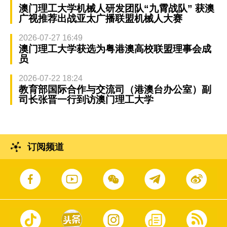
澳门理工大学机械人研发团队“九霄战队” 获澳
广视推荐出战亚太广播联盟机械人大赛
2026-07-27 16:49
澳门理工大学获选为粤港澳高校联盟理事会成
员
2026-07-22 18:24
教育部国际合作与交流司（港澳台办公室）副
司长张晋一行到访澳门理工大学
订阅频道