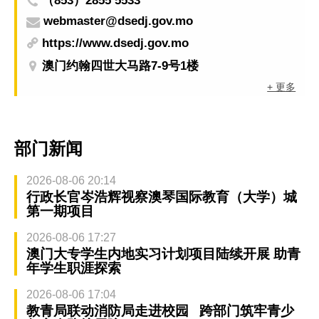
（853）2855 5533
webmaster@dsedj.gov.mo
https://www.dsedj.gov.mo
澳门约翰四世大马路7-9号1楼
+ 更多
部门新闻
2026-08-06 20:14
行政长官岑浩辉视察澳琴国际教育（大学）城
第一期项目
2026-08-06 17:27
澳门大专学生内地实习计划项目陆续开展 助青
年学生职涯探索
2026-08-06 17:04
教青局联动消防局走进校园 跨部门筑牢青少