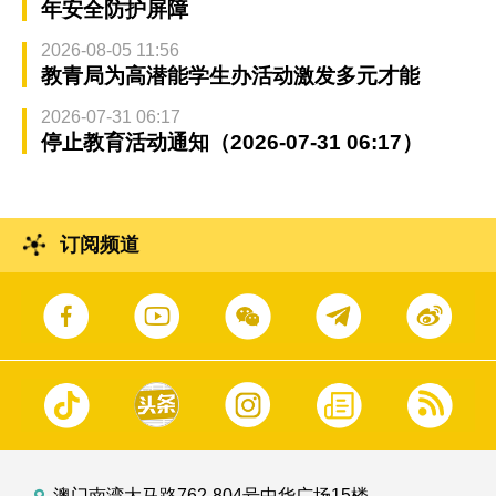
年安全防护屏障
2026-08-05 11:56
教青局为高潜能学生办活动激发多元才能
2026-07-31 06:17
停止教育活动通知（2026-07-31 06:17）
订阅频道
澳门南湾大马路762-804号中华广场15楼