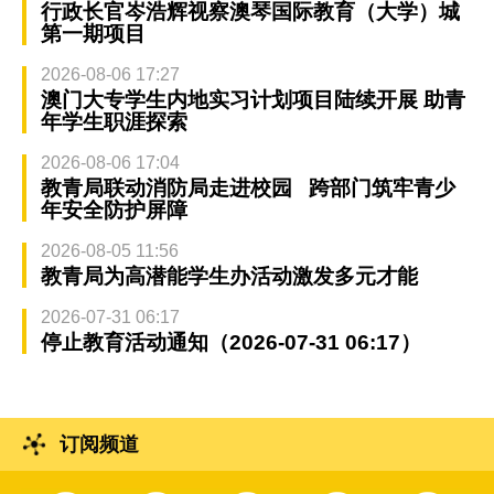
行政长官岑浩辉视察澳琴国际教育（大学）城
第一期项目
2026-08-06 17:27
澳门大专学生内地实习计划项目陆续开展 助青
年学生职涯探索
2026-08-06 17:04
教青局联动消防局走进校园 跨部门筑牢青少
年安全防护屏障
2026-08-05 11:56
教青局为高潜能学生办活动激发多元才能
2026-07-31 06:17
停止教育活动通知（2026-07-31 06:17）
订阅频道