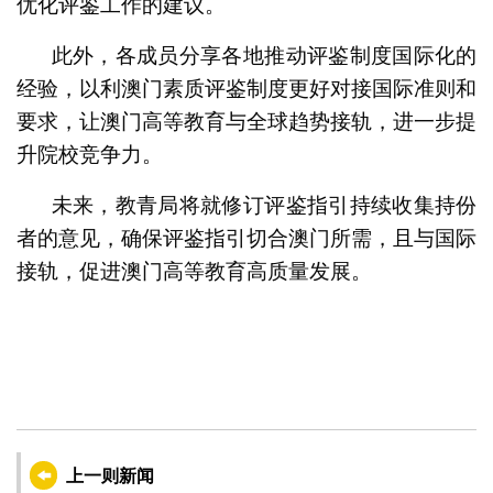
优化评鉴工作的建议。
此外，各成员分享各地推动评鉴制度国际化的
经验，以利澳门素质评鉴制度更好对接国际准则和
要求，让澳门高等教育与全球趋势接轨，进一步提
升院校竞争力。
未来，教青局将就修订评鉴指引持续收集持份
者的意见，确保评鉴指引切合澳门所需，且与国际
接轨，促进澳门高等教育高质量发展。
上一则新闻