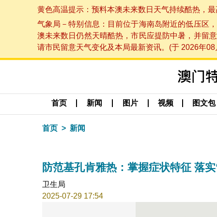
黄色高温提示：预料本澳未来数日天气持续酷热，最高气温
气象局－特别信息：目前位于海南岛附近的低压区，
澳未来数日仍然天晴酷热，市民应提防中暑，并留意
请市民留意天气变化及本局最新资讯。(于 2026年08月
首页
新闻
图片
视频
图文包
首页
新闻
防范基孔肯雅热：掌握症状特征 落实
卫生局
2025-07-29 17:54