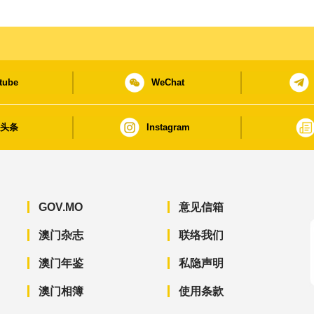
tube
WeChat
日头条
Instagram
GOV.MO
意见信箱
澳门杂志
联络我们
澳门年鉴
私隐声明
澳门相簿
使用条款