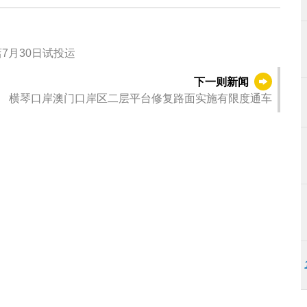
7月30日试投运
下一则新闻
横琴口岸澳门口岸区二层平台修复路面实施有限度通车