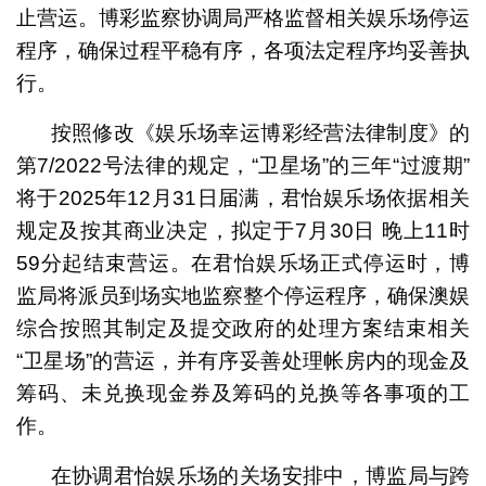
止营运。博彩监察协调局严格监督相关娱乐场停运
程序，确保过程平稳有序，各项法定程序均妥善执
行。
按照修改《娱乐场幸运博彩经营法律制度》的
第7/2022号法律的规定，“卫星场”的三年“过渡期”
将于2025年12月31日届满，君怡娱乐场依据相关
规定及按其商业决定，拟定于7月30日 晚上11时
59分起结束营运。在君怡娱乐场正式停运时，博
监局将派员到场实地监察整个停运程序，确保澳娱
综合按照其制定及提交政府的处理方案结束相关
“卫星场”的营运，并有序妥善处理帐房内的现金及
筹码、未兑换现金券及筹码的兑换等各事项的工
作。
在协调君怡娱乐场的关场安排中，博监局与跨