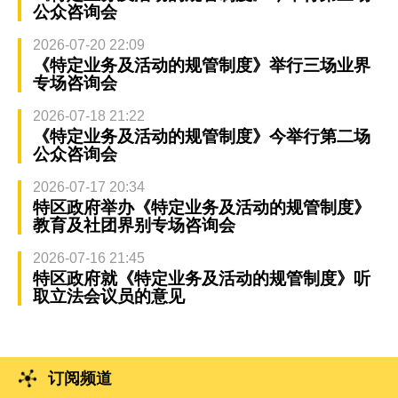
公众咨询会
2026-07-20 22:09
《特定业务及活动的规管制度》举行三场业界
专场咨询会
2026-07-18 21:22
《特定业务及活动的规管制度》今举行第二场
公众咨询会
2026-07-17 20:34
特区政府举办《特定业务及活动的规管制度》
教育及社团界别专场咨询会
2026-07-16 21:45
特区政府就《特定业务及活动的规管制度》听
取立法会议员的意见
订阅频道