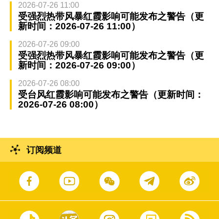
2026-07-26 11:00
受强烈热带风暴红霞影响可能发布之警告（更
新时间：2026-07-26 11:00）
2026-07-26 09:00
受强烈热带风暴红霞影响可能发布之警告（更
新时间：2026-07-26 09:00）
2026-07-26 08:00
受台风红霞影响可能发布之警告（更新时间：
2026-07-26 08:00）
订阅频道