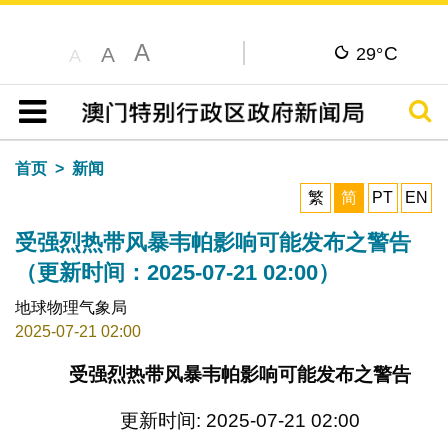
A
C
A
29°
A
搜寻
目录
首页
新闻
繁
简
PT
EN
受强烈热带风暴韦帕影响可能发布之警告
（更新时间：2025-07-21 02:00）
地球物理气象局
2025-07-21 02:00
受强烈热带风暴韦帕影响可能发布之警告
更新时间: 2025-07-21 02:00