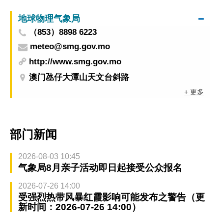
地球物理气象局
（853）8898 6223
meteo@smg.gov.mo
http://www.smg.gov.mo
澳门氹仔大潭山天文台斜路
+ 更多
部门新闻
2026-08-03 10:45
气象局8月亲子活动即日起接受公众报名
2026-07-26 14:00
受强烈热带风暴红霞影响可能发布之警告（更
新时间：2026-07-26 14:00）