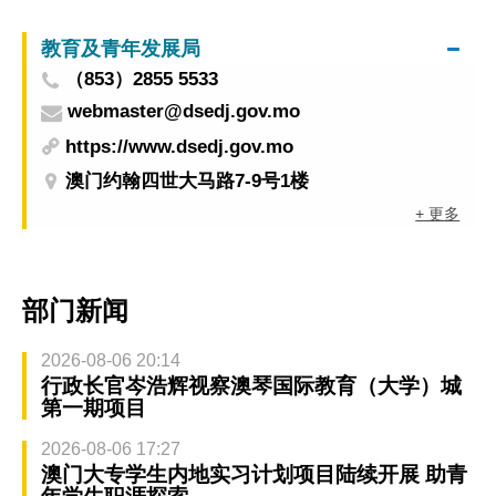
教育及青年发展局
（853）2855 5533
webmaster@dsedj.gov.mo
https://www.dsedj.gov.mo
澳门约翰四世大马路7-9号1楼
+ 更多
部门新闻
2026-08-06 20:14
行政长官岑浩辉视察澳琴国际教育（大学）城
第一期项目
2026-08-06 17:27
澳门大专学生内地实习计划项目陆续开展 助青