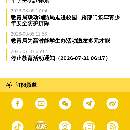
年学生职涯探索
2026-08-06 17:04
教青局联动消防局走进校园 跨部门筑牢青少
年安全防护屏障
2026-08-05 11:56
教青局为高潜能学生办活动激发多元才能
2026-07-31 06:17
停止教育活动通知（2026-07-31 06:17）
订阅频道