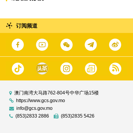
订阅频道
澳门南湾大马路762-804号中华广场15楼
https://www.gcs.gov.mo
info@gcs.gov.mo
(853)2833 2886
(853)2835 5426