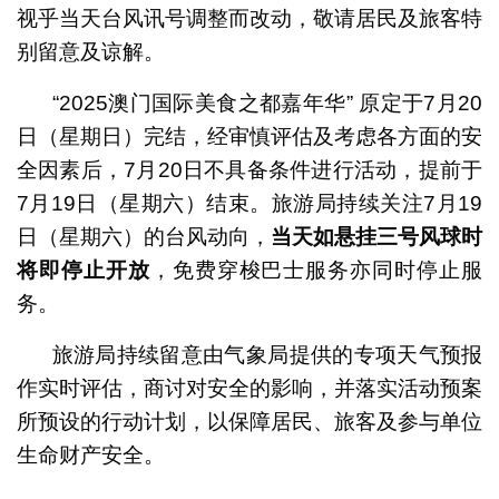
视乎当天台风讯号调整而改动，敬请居民及旅客特
别留意及谅解。
“2025澳门国际美食之都嘉年华” 原定于7月20
日（星期日）完结，经审慎评估及考虑各方面的安
全因素后，7月20日不具备条件进行活动，提前于
7月19日（星期六）结束。旅游局持续关注7月19
日（星期六）的台风动向，
当天如悬挂三号风球时
将即停止开放
，免费穿梭巴士服务亦同时停止服
务。
旅游局持续留意由气象局提供的专项天气预报
作实时评估，商讨对安全的影响，并落实活动预案
所预设的行动计划，以保障居民、旅客及参与单位
生命财产安全。