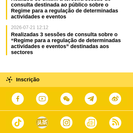
consulta destinada ao público sobre o
Regime para a regulação de determinadas
actividades e eventos
2026-07-21 12:12
Realizadas 3 sessões de consulta sobre o
“Regime para a regulação de determinadas
actividades e eventos” destinadas aos
sectores
Inscrição