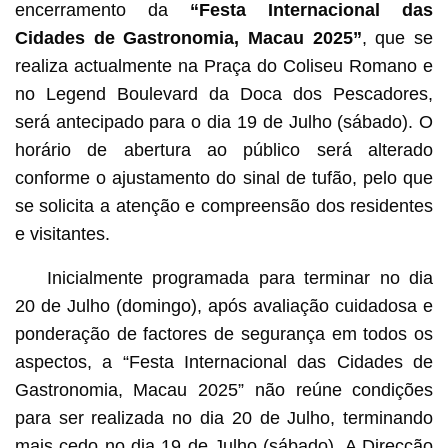
encerramento da
“Festa Internacional das
Cidades de Gastronomia, Macau 2025”
, que se
realiza actualmente na Praça do Coliseu Romano e
no Legend Boulevard da Doca dos Pescadores,
será antecipado para o dia 19 de Julho (sábado). O
horário de abertura ao público será alterado
conforme o ajustamento do sinal de tufão, pelo que
se solicita a atenção e compreensão dos residentes
e visitantes.
Inicialmente programada para terminar no dia
20 de Julho (domingo), após avaliação cuidadosa e
ponderação de factores de segurança em todos os
aspectos, a “Festa Internacional das Cidades de
Gastronomia, Macau 2025” não reúne condições
para ser realizada no dia 20 de Julho, terminando
mais cedo no dia 19 de Julho (sábado). A Direcção