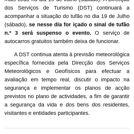
dos Serviços de Turismo (DST) continuará a
acompanhar a situação do tufão no dia 19 de Julho
(sábado),
se nesse dia for içado o sinal de tufão
n.º 3 será suspenso o evento.
O serviço de
autocarros gratuitos também deixa de funcionar.
A DST continua atenta à previsão meteorológica
específica fornecida pela Direcção dos Serviços
Meteorológicos e Geofísicos para efectuar a
avaliação em tempo real, discutir o impacto na
segurança e implementar os planos de acção
previstos no plano de actividades, a fim de garantir
a segurança da vida e dos bens dos residentes,
visitantes e entidades participantes.