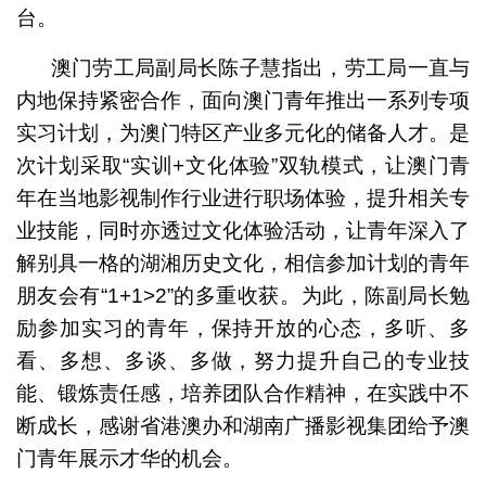
台。
澳门劳工局副局长陈子慧指出，劳工局一直与
内地保持紧密合作，面向澳门青年推出一系列专项
实习计划，为澳门特区产业多元化的储备人才。是
次计划采取“实训+文化体验”双轨模式，让澳门青
年在当地影视制作行业进行职场体验，提升相关专
业技能，同时亦透过文化体验活动，让青年深入了
解别具一格的湖湘历史文化，相信参加计划的青年
朋友会有“1+1>2”的多重收获。为此，陈副局长勉
励参加实习的青年，保持开放的心态，多听、多
看、多想、多谈、多做，努力提升自己的专业技
能、锻炼责任感，培养团队合作精神，在实践中不
断成长，感谢省港澳办和湖南广播影视集团给予澳
门青年展示才华的机会。