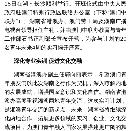
15日在湖南长沙顺利举行。开班仪式由中央人民
政府驻澳门特别行政区联络办公室（下称“澳门中
联办”）、湖南省港澳办、澳门劳工局及湖南广播
电视台领导担任主礼，并由澳门中联办教育与青年
工作部石书正副部长宣布开营，为参与计划的20
名青年未来4周的实习揭开序幕。
深化专业实训 促进文化交融
湖南省港澳办副主任郭向丽表示，希望澳门青
年朋友们以此次湖南之行作为契机，深入瞭解内地
的发展成就，增强国家意识和文化自信。湖南省港
澳办高度重视湘澳两地青年交流，这次实习计划，
是湘澳青年交流的新起点。未来，湖南省将继续深
化两地合作，拓展更多领域的实习、创业、文化交
流项目，为澳门青年融入国家发展搭建更广阔的舞