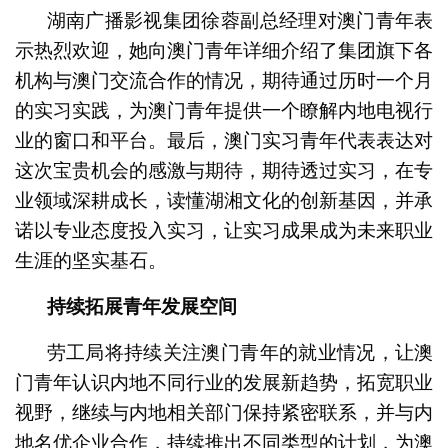
湖南广播影视集团徐蓉副总经理对澳门青年表
示热烈欢迎，她向澳门青年详细介绍了集团旗下各
机构与澳门交流合作的情况，期待通过历时一个月
的实习实践，为澳门青年提供一个瞭解内地电视行
业的窗口和平台。最后，澳门实习青年代表表达对
这次宝贵机会的感激与期待，期待透过实习，在专
业领域深耕成长，读懂湖湘文化的创新基因，并承
诺以专业态度投入实习，让实习成果成为未来职业
生涯的坚实基石。
持续拓展青年发展空间
劳工局将持续关注澳门青年的就业情况，让澳
门青年认识内地不同行业的发展新趋势，拓宽职业
视野，继续与内地相关部门保持紧密联系，并与内
地名优企业合作，持续推出不同类型的计划，为澳