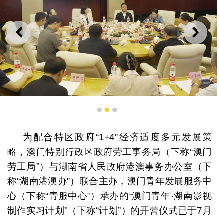
上一则
下一
1
2
3
嘉宾出席开营仪式
为配合特区政府“1+4”经济适度多元发展策
略，澳门特别行政区政府劳工事务局（下称“澳门
劳工局”）与湖南省人民政府港澳事务办公室（下
称“湖南港澳办”）联合主办，澳门青年发展服务中
心（下称“青服中心”）承办的“澳门青年·湖南影视
制作实习计划”（下称“计划”）的开营仪式已于7月