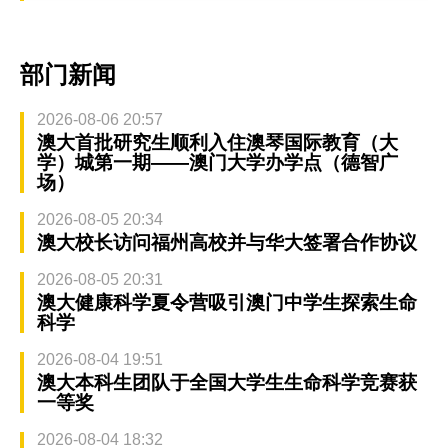
部门新闻
2026-08-06 20:57
澳大首批研究生顺利入住澳琴国际教育（大
学）城第一期——澳门大学办学点（德智广
场）
2026-08-05 20:34
澳大校长访问福州高校并与华大签署合作协议
2026-08-05 20:31
澳大健康科学夏令营吸引澳门中学生探索生命
科学
2026-08-04 19:51
澳大本科生团队于全国大学生生命科学竞赛获
一等奖
2026-08-04 18:32