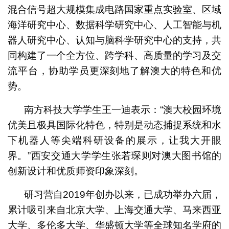
混合信号超大规模集成电路国家重点实验室、区域
海洋研究中心、数据科学研究中心、人工智能与机
器人研究中心、认知与脑科学研究中心的支持，共
同构建了一个全方位、跨学科、高质量的学习及交
流平台，协助学员更深刻地了解澳大的特色和优
势。
南方科技大学学生王一迪表示：“澳大校园环境
优美且极具国际化特色，特别是动态捕捉系统和水
下机器人等尖端科研设备的展示，让我大开眼
界。”西安交通大学学生张若琛则对澳大图书馆的
创新设计和优质师资印象深刻。
研习营自2019年创办以来，已成功举办六届，
累计吸引来自北京大学、上海交通大学、马来西亚
大学、多伦多大学、华盛顿大学等全球知名学府的