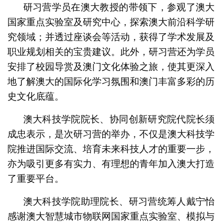
研习营学员在澳大教授的带领下，参观了澳大
国家重点实验室及研究中心，探索澳大前沿科学研
究领域；并透过座谈会等活动，获得了学术发展及
职业规划相关的宝贵建议。此外，研习营还为学员
安排了校园导赏及澳门文化体验之旅，使其更深入
地了解澳大的国际化学习氛围和澳门丰富多彩的历
史文化底蕴。
澳大科技学院院长、协同创新研究院代院长须
成忠表示，是次研习营的举办，不仅是澳大科技学
院推进国际交流、培育未来科技人才的重要一步，
亦为吸引更多有实力、有理想的青年加入澳大打造
了重要平台。
澳大科技学院助理院长、研习营统筹人戴宁怡
感谢澳大智慧城市物联网国家重点实验室、模拟与