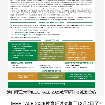
澳门理工大学IEEE TALE 2025教育研讨会诚邀投稿
IEEE TALE 2025教育研讨会将于12月4日至7