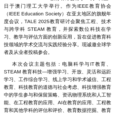
日于澳门理工大学举行。作为IEEE教育协会
（IEEE Education Society）在亚太地区的旗舰年
度会议，TALE 2025教育研讨会聚焦工程、技术
与跨学科 STEAM 教育，并探索数位科技在学
习、教学与评估方面的创新应用，旨在促进教育科
技领域的学术交流与实践经验分享。现诚邀全球学
者及从业者投稿参会。
本次会议主题包括：电脑科学与IT教育、
STEAM 教育科技—增强学习、开放、灵活和远距
学习、工作综合学习、线上学习和学术诚信、工程
教育、科技教育的道德与社会考虑、科技增强教育
中的学生参与和保留策略、资讯物理系统和人工智
能、在工程教育的应用、AI在教育的应用、工程教
育和其他学科的评估和评价、教育数据挖掘、教育