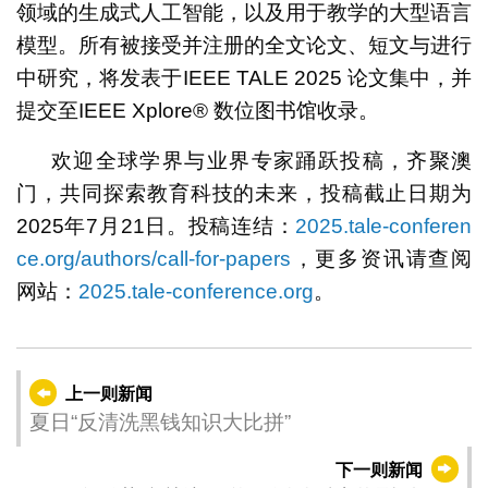
领域的生成式人工智能，以及用于教学的大型语言
模型。所有被接受并注册的全文论文、短文与进行
中研究，将发表于IEEE TALE 2025 论文集中，并
提交至IEEE Xplore® 数位图书馆收录。
欢迎全球学界与业界专家踊跃投稿，齐聚澳
门，共同探索教育科技的未来，投稿截止日期为
2025年7月21日。投稿连结：
2025.tale-conferen
ce.org/authors/call-for-papers
，更多资讯请查阅
网站：
2025.tale-conference.org
。
上一则新闻
夏日“反清洗黑钱知识大比拼”
下一则新闻