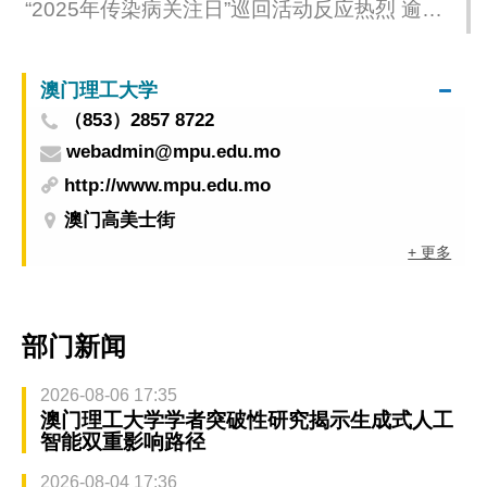
“2025年传染病关注日”巡回活动反应热烈 逾
6,400人参与
澳门理工大学
（853）2857 8722
webadmin@mpu.edu.mo
http://www.mpu.edu.mo
澳门高美士街
+ 更多
部门新闻
2026-08-06 17:35
澳门理工大学学者突破性研究揭示生成式人工
智能双重影响路径
2026-08-04 17:36